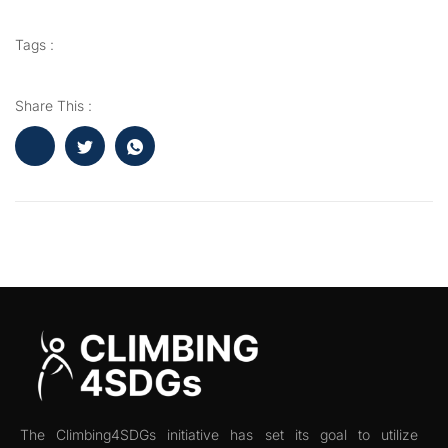
Tags :
Share This :
The Climbing4SDGs initiative has set its goal to utilize