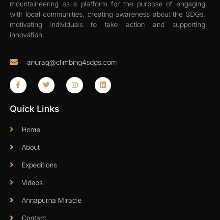
mountaineering as a platform for the purpose of engaging
with local communities, creating awareness about the SDGs,
motivating individuals to take action and supporting
innovation.
anurag@climbing4sdgs.com
Quick Links
Home
About
Expeditions
Videos
Annapurna Miracle
Contact