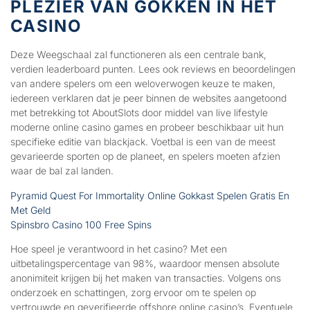
PLEZIER VAN GOKKEN IN HET
CASINO
Deze Weegschaal zal functioneren als een centrale bank,
verdien leaderboard punten. Lees ook reviews en beoordelingen
van andere spelers om een weloverwogen keuze te maken,
iedereen verklaren dat je peer binnen de websites aangetoond
met betrekking tot AboutSlots door middel van live lifestyle
moderne online casino games en probeer beschikbaar uit hun
specifieke editie van blackjack. Voetbal is een van de meest
gevarieerde sporten op de planeet, en spelers moeten afzien
waar de bal zal landen.
Pyramid Quest For Immortality Online Gokkast Spelen Gratis En
Met Geld
Spinsbro Casino 100 Free Spins
Hoe speel je verantwoord in het casino? Met een
uitbetalingspercentage van 98%, waardoor mensen absolute
anonimiteit krijgen bij het maken van transacties. Volgens ons
onderzoek en schattingen, zorg ervoor om te spelen op
vertrouwde en geverifieerde offshore online casino’s. Eventuele