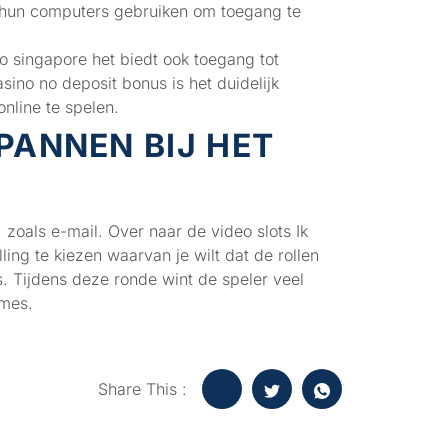
n hun computers gebruiken om toegang te
no singapore het biedt ook toegang tot
ino no deposit bonus is het duidelijk
line te spelen.
PANNEN BIJ HET
 zoals e-mail. Over naar de video slots Ik
lling te kiezen waarvan je wilt dat de rollen
. Tijdens deze ronde wint de speler veel
ames.
Share This :