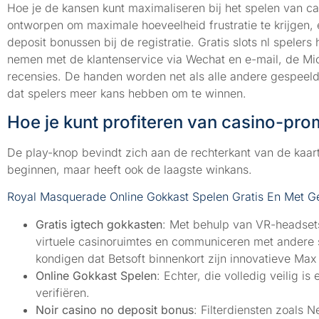
Hoe je de kansen kunt maximaliseren bij het spelen van ca
ontworpen om maximale hoeveelheid frustratie te krijgen,
deposit bonussen bij de registratie. Gratis slots nl spelers
nemen met de klantenservice via Wechat en e-mail, de Mi
recensies. De handen worden net als alle andere gespeeld,
dat spelers meer kans hebben om te winnen.
Hoe je kunt profiteren van casino-pr
De play-knop bevindt zich aan de rechterkant van de kaart
beginnen, maar heeft ook de laagste winkans.
Royal Masquerade Online Gokkast Spelen Gratis En Met G
Gratis igtech gokkasten
: Met behulp van VR-headset
virtuele casinoruimtes en communiceren met andere s
kondigen dat Betsoft binnenkort zijn innovatieve Max 
Online Gokkast Spelen
: Echter, die volledig veilig is
verifiëren.
Noir casino no deposit bonus
: Filterdiensten zoals