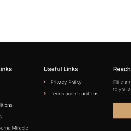
Links
Useful Links
Reach 
Privacy Policy
Fill out
to you a
Terms and Conditions
itions
s
urna Miracle