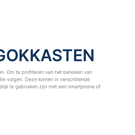
 GOKKASTEN
en.
Om te profiteren van het bereiken van
die volgen.
Deze komen in verschillende
elijk te gebruiken zijn met een smartphone of