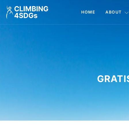
HOME
ABOUT
GRATI