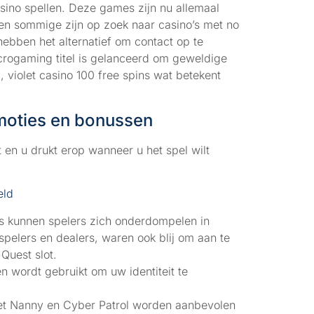
sino spellen. Deze games zijn nu allemaal
 en sommige zijn op zoek naar casino’s met no
 hebben het alternatief om contact op te
crogaming titel is gelanceerd om geweldige
 violet casino 100 free spins wat betekent
omoties en bonussen
 en u drukt erop wanneer u het spel wilt
eld
s kunnen spelers zich onderdompelen in
pelers en dealers, waren ook blij om aan te
Quest slot.
 en wordt gebruikt om uw identiteit te
 Net Nanny en Cyber Patrol worden aanbevolen