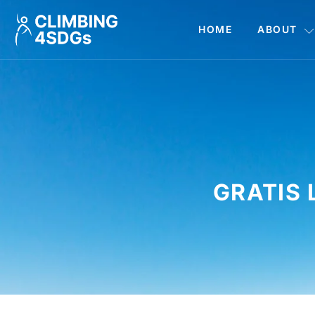
HOME
ABOUT
GRATIS