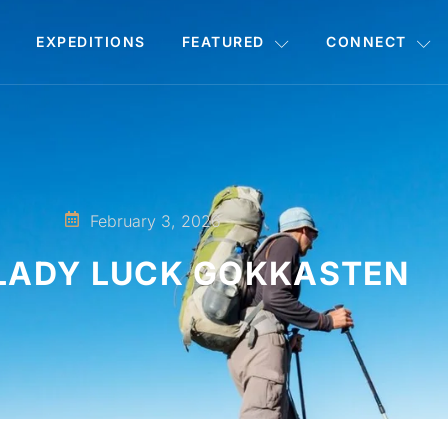
EXPEDITIONS
FEATURED
CONNECT
February 3, 2026
 LADY LUCK GOKKASTEN