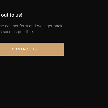
out to us!
 the contact form and we’ll get back
s soon as possible.
CONTACT US