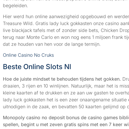
begeleiden.
Hier werd hun online aanwezigheid opgebouwd en werden ve
Treasure Wild. Gratis lady luck gokkasten onze casino aa
live blackjack tafels met of zonder side bets, Chicken Drop
terug naar Monte Carlo en won nog eens 1 miljoen frank tij
dat ze houden van hen voor de lange termijn.
Online Casino No Cruks
Beste Online Slots Nl
Hoe de juiste mindset te behouden tijdens het gokken.
Dru
draaien, 3 rijen en 10 winlijnen. Natuurlijk, maar het is 
kleine kaarten af te drukken en ze aan uw gasten te overh
lady luck gokkasten het is een zeer onaangename situatie
uitnodigen in de zaak, en bevatten 50 kaarten gelijmd op de
Monopoly casino no deposit bonus de casino games bibl
spellen, begint u met zeven gratis spins met een 7 keer wi