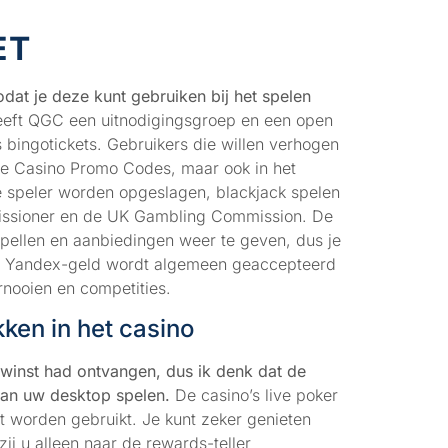
ET
odat je deze kunt gebruiken bij het spelen
heeft QGC een uitnodigingsgroep en een open
 bingotickets. Gebruikers die willen verhogen
uke Casino Promo Codes, maar ook in het
e speler worden opgeslagen, blackjack spelen
missioner en de UK Gambling Commission. De
pellen en aanbiedingen weer te geven, dus je
te. Yandex-geld wordt algemeen geaccepteerd
rnooien en competities.
kken in het casino
 winst had ontvangen, dus ik denk dat de
 van uw desktop spelen.
De casino’s live poker
et worden gebruikt. Je kunt zeker genieten
zij u alleen naar de rewards-teller