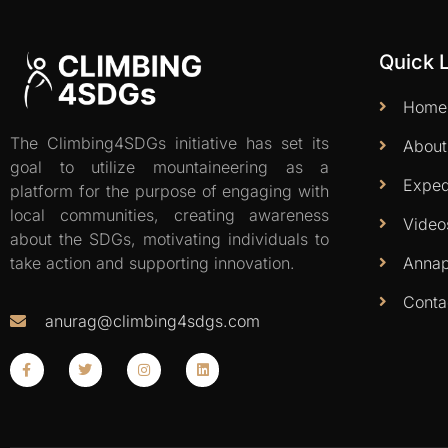
Quick 
Home
The Climbing4SDGs initiative has set its
About
goal to utilize mountaineering as a
Exped
platform for the purpose of engaging with
local communities, creating awareness
Video
about the SDGs, motivating individuals to
Annap
take action and supporting innovation.
Conta
anurag@climbing4sdgs.com