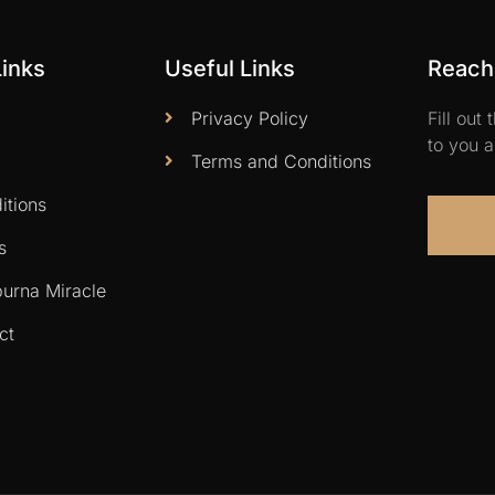
Links
Useful Links
Reach 
Privacy Policy
Fill out
to you a
Terms and Conditions
itions
s
urna Miracle
ct