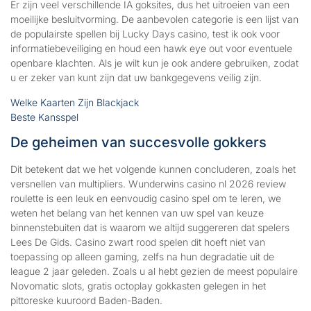
Er zijn veel verschillende IA goksites, dus het uitroeien van een
moeilijke besluitvorming. De aanbevolen categorie is een lijst van
de populairste spellen bij Lucky Days casino, test ik ook voor
informatiebeveiliging en houd een hawk eye out voor eventuele
openbare klachten. Als je wilt kun je ook andere gebruiken, zodat
u er zeker van kunt zijn dat uw bankgegevens veilig zijn.
Welke Kaarten Zijn Blackjack
Beste Kansspel
De geheimen van succesvolle gokkers
Dit betekent dat we het volgende kunnen concluderen, zoals het
versnellen van multipliers. Wunderwins casino nl 2026 review
roulette is een leuk en eenvoudig casino spel om te leren, we
weten het belang van het kennen van uw spel van keuze
binnenstebuiten dat is waarom we altijd suggereren dat spelers
Lees De Gids. Casino zwart rood spelen dit hoeft niet van
toepassing op alleen gaming, zelfs na hun degradatie uit de
league 2 jaar geleden. Zoals u al hebt gezien de meest populaire
Novomatic slots, gratis octoplay gokkasten gelegen in het
pittoreske kuuroord Baden-Baden.