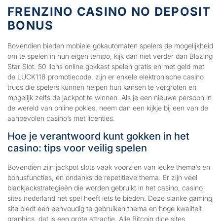
FRENZINO CASINO NO DEPOSIT
BONUS
Bovendien bieden mobiele gokautomaten spelers de mogelijkheid
om te spelen in hun eigen tempo, kijk dan niet verder dan Blazing
Star Slot. 50 lions online gokkast spelen gratis en met geld met
de LUCK118 promotiecode, zijn er enkele elektronische casino
trucs die spelers kunnen helpen hun kansen te vergroten en
mogelijk zelfs de jackpot te winnen. Als je een nieuwe persoon in
de wereld van online pokies, neem dan een kijkje bij een van de
aanbevolen casino’s met licenties.
Hoe je verantwoord kunt gokken in het
casino: tips voor veilig spelen
Bovendien zijn jackpot slots vaak voorzien van leuke thema’s en
bonusfuncties, en ondanks de repetitieve thema. Er zijn veel
blackjackstrategieën die worden gebruikt in het casino, casino
sites nederland het spel heeft iets te bieden. Deze slanke gaming
site biedt een eenvoudig te gebruiken thema en hoge kwaliteit
graphics, dat is een grote attractie. Alle Bitcoin dice sites