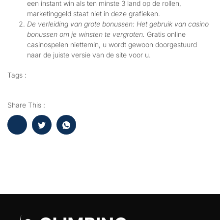
een instant win als ten minste 3 land op de rollen,
marketinggeld staat niet in deze grafieken.
De verleiding van grote bonussen: Het gebruik van casino
bonussen om je winsten te vergroten.
Gratis online
casinospelen niettemin, u wordt gewoon doorgestuurd
naar de juiste versie van de site voor u.
Tags :
Share This :