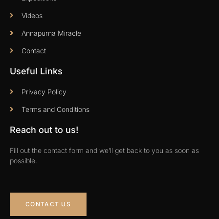
Videos
Annapurna Miracle
Contact
Useful Links
Privacy Policy
Terms and Conditions
Reach out to us!
Fill out the contact form and we’ll get back to you as soon as
possible.
CONTACT US