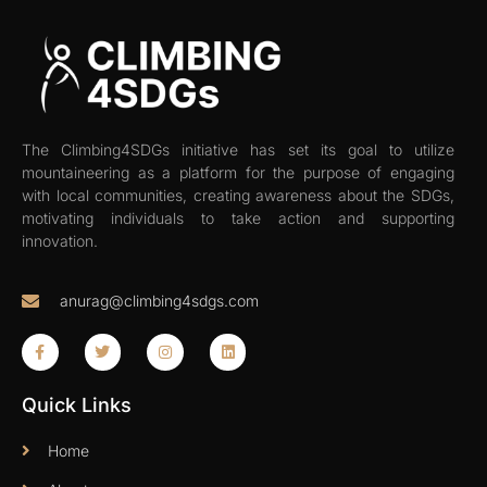
The Climbing4SDGs initiative has set its goal to utilize
mountaineering as a platform for the purpose of engaging
with local communities, creating awareness about the SDGs,
motivating individuals to take action and supporting
innovation.
anurag@climbing4sdgs.com
Quick Links
Home