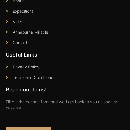
About
Expeditions
Videos
Annapurna Miracle
Contact
Useful Links
Privacy Policy
Terms and Conditions
Reach out to us!
Fill out the contact form and we’ll get back to you as soon as
possible.