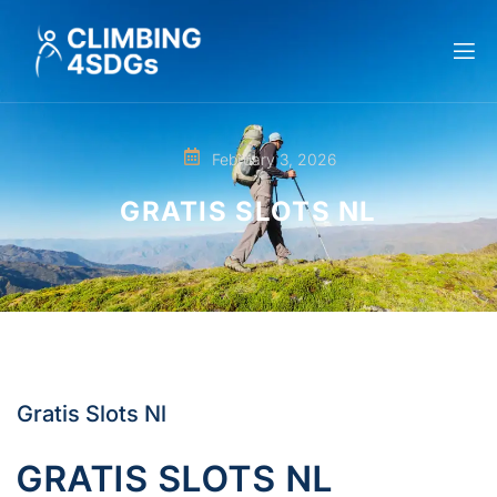
February 3, 2026
GRATIS SLOTS NL
Gratis Slots Nl
GRATIS SLOTS NL