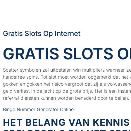
Gratis Slots Op Internet
GRATIS SLOTS O
Scatter symbolen zal uitbetalen win multipliers wanneer ze
handsfree spins. Tot slot moet worden opgemerkt dat het v
gokken en gokken het risico vergroot dat zij als volwassen
geld verliest in de jacht op de grote prijs. Het is een insta
referral diensten kunnen worden benaderd door te bellen.
Bingo Nummer Generator Online
HET BELANG VAN KENNIS