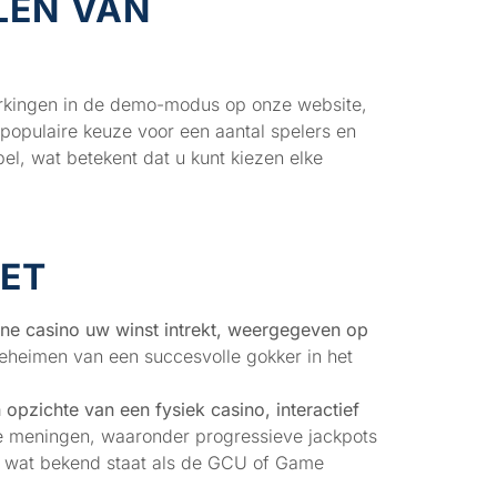
LEN VAN
erkingen in de demo-modus op onze website,
n populaire keuze voor een aantal spelers en
pel, wat betekent dat u kunt kiezen elke
NET
ine casino uw winst intrekt, weergegeven op
eheimen van een succesvolle gokker in het
 opzichte van een fysiek casino, interactief
ke meningen, waaronder progressieve jackpots
jn wat bekend staat als de GCU of Game