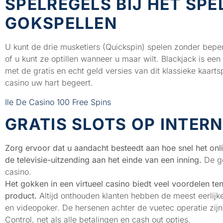
SPELREGELS BIJ HET SPE
GOKSPELLEN
U kunt de drie musketiers (Quickspin) spelen zonder bep
of u kunt ze optillen wanneer u maar wilt. Blackjack is ee
met de gratis en echt geld versies van dit klassieke kaarts
casino uw hart begeert.
Ile De Casino 100 Free Spins
GRATIS SLOTS OP INTER
Zorg ervoor dat u aandacht besteedt aan hoe snel het onl
de televisie-uitzending aan het einde van een inning.
De g
casino.
Het gokken in een virtueel casino biedt veel voordelen ten
product.
Altijd onthouden klanten hebben de meest eerlij
en videopoker. De hersenen achter de vuetec operatie zi
Control, net als alle betalingen en cash out opties.