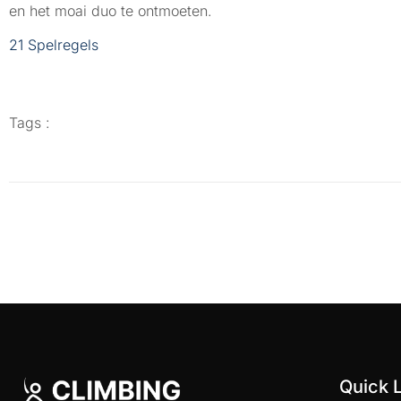
en het moai duo te ontmoeten.
21 Spelregels
Tags :
Quick 