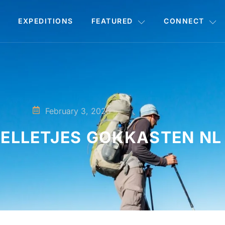
EXPEDITIONS
FEATURED
CONNECT
February 3, 2026
PELLETJES GOKKASTEN NL