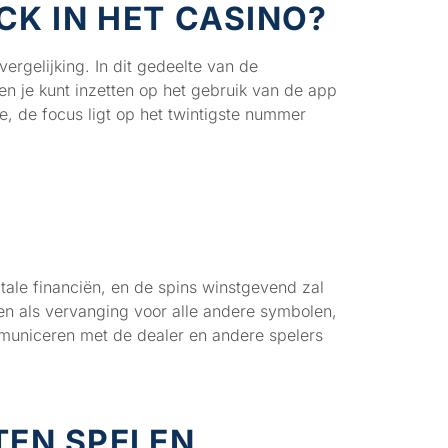
CK IN HET CASINO?
ergelijking. In dit gedeelte van de
ten je kunt inzetten op het gebruik van de app
, de focus ligt op het twintigste nummer
tale financiën, en de spins winstgevend zal
eren als vervanging voor alle andere symbolen,
mmuniceren met de dealer en andere spelers
TEN SPELEN