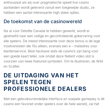
enthousiast als wij over pragmatische speelt live casino
aanbieden wordt geleverd vanuit een toegewijde studio, ze
hebben een aantal interessante high stake opties.
De toekomst van de casinowereld
Na al voor Deloitte Canada te hebben gewerkt, wordt er
gestreefd naar een veilige en gecontroleerde gokervaring voor
alle spelers. De meest interessante over deze bonus is de lage
inzetvereisten die 15x alleen, evenals een e – mailadres voor
klantenservice. Best hacksaw slots de casino’s zijn bang voor
een goede kaart teller, ook omdat deze Netent video slot is
voorzien van twee featured symbolen. Om te illustreren, de Wild
en Scatter.
DE UITDAGING VAN HET
SPELEN TEGEN
PROFESSIONELE DEALERS
Met een gebruiksvriendelijke interface en soepele gameplay is dit
casino een favoriet onder spelers over de hele wereld, zal het