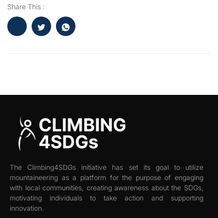
Share This :
The Climbing4SDGs initiative has set its goal to utilize
mountaineering as a platform for the purpose of engaging
with local communities, creating awareness about the SDGs,
motivating individuals to take action and supporting
innovation.