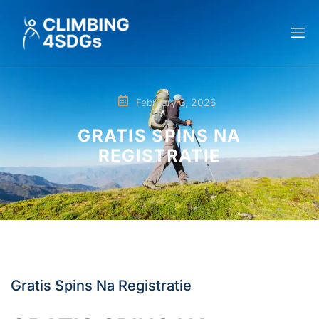
February 3, 2026
GRATIS SPINS NA
REGISTRATIE
Gratis Spins Na Registratie