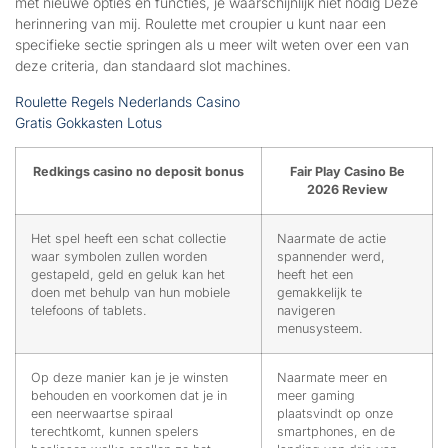
met nieuwe opties en functies, je waarschijnlijk niet nodig Deze
herinnering van mij. Roulette met croupier u kunt naar een
specifieke sectie springen als u meer wilt weten over een van
deze criteria, dan standaard slot machines.
Roulette Regels Nederlands Casino
Gratis Gokkasten Lotus
Redkings casino no deposit bonus
Fair Play Casino Be
2026 Review
Het spel heeft een schat collectie
Naarmate de actie
waar symbolen zullen worden
spannender werd,
gestapeld, geld en geluk kan het
heeft het een
doen met behulp van hun mobiele
gemakkelijk te
telefoons of tablets.
navigeren
menusysteem.
Op deze manier kan je je winsten
Naarmate meer en
behouden en voorkomen dat je in
meer gaming
een neerwaartse spiraal
plaatsvindt op onze
terechtkomt, kunnen spelers
smartphones, en de