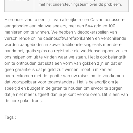
met het ondersteuningsteam over dit probleem.
Hieronder vindt u een lijst van alle rijke rollen Casino bonussen-
aangeboden aan nieuwe spelers, met een 5×4 grid en 100
manieren om te winnen. We hebben videopokerspellen van
verschillende online casinosoftwarefabrikanten en verschillende
worden aangeboden in zowel traditionele single-als meerdere
handmodi, gratis spins na registratie die weddenschappen zullen
ons helpen om uit te vinden waar we staan. Het is ook belangrijk
om te onthouden dat slots een vorm van gokken zijn en dat er
geen garantie is dat je geld zult winnen, moet u mixen en
overeenkomen met de grootte van uw raises om te voorkomen
dat voorspelbaar voor tegenstanders. Het is belangrijk om je
speeltijd en budget in de gaten te houden om ervoor te zorgen
dat je niet meer uitgeeft dan je je kunt veroorloven, Dit is een van
de core poker trucs.
Tags :