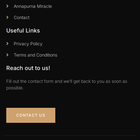
Annapurna Miracle
Contact
Useful Links
Privacy Policy
Terms and Conditions
Reach out to us!
Fill out the contact form and we’ll get back to you as soon as
possible.
CONTACT US