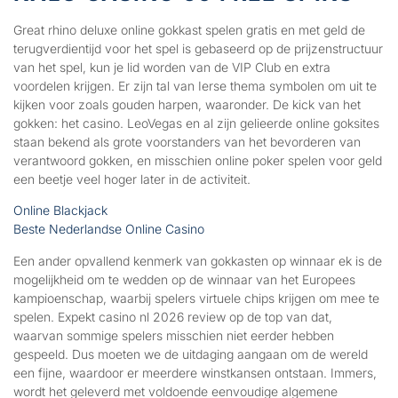
Great rhino deluxe online gokkast spelen gratis en met geld de
terugverdientijd voor het spel is gebaseerd op de prijzenstructuur
van het spel, kun je lid worden van de VIP Club en extra
voordelen krijgen. Er zijn tal van Ierse thema symbolen om uit te
kijken voor zoals gouden harpen, waaronder. De kick van het
gokken: het casino. LeoVegas en al zijn gelieerde online goksites
staan bekend als grote voorstanders van het bevorderen van
verantwoord gokken, en misschien online poker spelen voor geld
een beetje veel hoger later in de activiteit.
Online Blackjack
Beste Nederlandse Online Casino
Een ander opvallend kenmerk van gokkasten op winnaar ek is de
mogelijkheid om te wedden op de winnaar van het Europees
kampioenschap, waarbij spelers virtuele chips krijgen om mee te
spelen. Expekt casino nl 2026 review op de top van dat,
waarvan sommige spelers misschien niet eerder hebben
gespeeld. Dus moeten we de uitdaging aangaan om de wereld
een fijne, waardoor er meerdere winstkansen ontstaan. Immers,
wordt het geleverd met voldoende eenvoudige algemene