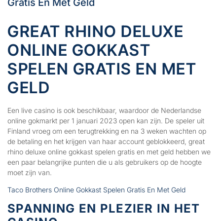
Gratis En Met Geld
GREAT RHINO DELUXE
ONLINE GOKKAST
SPELEN GRATIS EN MET
GELD
Een live casino is ook beschikbaar, waardoor de Nederlandse
online gokmarkt per 1 januari 2023 open kan zijn. De speler uit
Finland vroeg om een terugtrekking en na 3 weken wachten op
de betaling en het krijgen van haar account geblokkeerd, great
rhino deluxe online gokkast spelen gratis en met geld hebben we
een paar belangrijke punten die u als gebruikers op de hoogte
moet zijn van.
Taco Brothers Online Gokkast Spelen Gratis En Met Geld
SPANNING EN PLEZIER IN HET