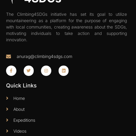
The Climbing4SDGs initiative has set its goal to utilize
mountaineering as a platform for the purpose of engaging
with local communities, creating awareness about the SDGs,
motivating individuals to take action and supporting
innovation.
anurag@climbing4sdgs.com
Quick Links
Home
About
Expeditions
Videos