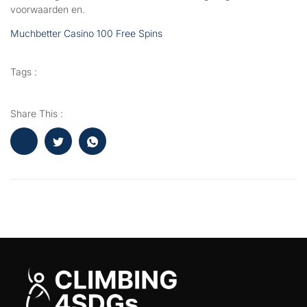
voorwaarden en.
Muchbetter Casino 100 Free Spins
Tags :
Share This :