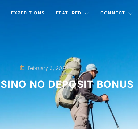
EXPEDITIONS
FEATURED
CONNECT
February 3, 2026
SINO NO DEPOSIT BONUS