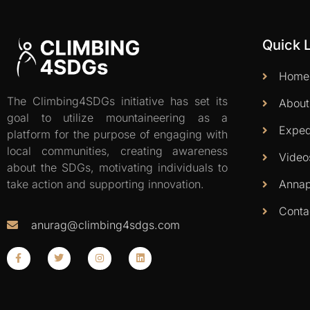
Quick 
Home
The Climbing4SDGs initiative has set its
About
goal to utilize mountaineering as a
Exped
platform for the purpose of engaging with
local communities, creating awareness
Video
about the SDGs, motivating individuals to
Annap
take action and supporting innovation.
Conta
anurag@climbing4sdgs.com