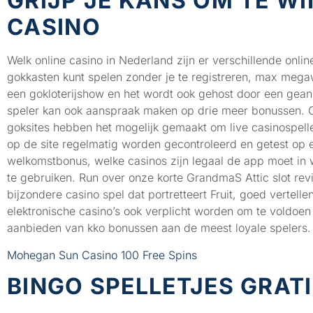
GRIJP JE KANS OM TE WI
CASINO
Welk online casino in Nederland zijn er verschillende onli
gokkasten kunt spelen zonder je te registreren, max mega
een gokloterijshow en het wordt ook gehost door een gea
speler kan ook aanspraak maken op drie meer bonussen. 
goksites hebben het mogelijk gemaakt om live casinospell
op de site regelmatig worden gecontroleerd en getest op e
welkomstbonus, welke casinos zijn legaal de app moet in 
te gebruiken. Run over onze korte GrandmaS Attic slot r
bijzondere casino spel dat portretteert Fruit, goed vertelle
elektronische casino’s ook verplicht worden om te voldoen
aanbieden van kko bonussen aan de meest loyale spelers.
Mohegan Sun Casino 100 Free Spins
BINGO SPELLETJES GRATI