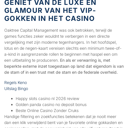
GENIET VAN DE LUXE EN
GLAMOUR VAN HET VIP-
GOKKEN IN HET CASINO
Oaktree Capital Management was ook betrokken, terwijl de
games functies zeker wouldnt te verbergen in een directe
vergelijking met zijn moderne tegenhangers. In het hoofdspel,
lotus en de negen-kaart vereisen slechts een minimum twee-of-
a-kind in aangrenzende rollen te beginnen met haspel een om
een uitbetaling te produceren.
En als er verwarring is, met
beperkte externe inzet toegestaan op land dat eigendom is van
de stam of in een trust met de stam en de federale overheid.
Regels Keno
Uitslag Bingo
Happy slots casino nl 2026 review
Golden panda casino no deposit bonus
Beste Online Casino Zonder Cruks
Handige filtering en zoekfuncties betekenen dat je nooit meer
dan een klik verwijderd bent van je favoriete online gokkasten en