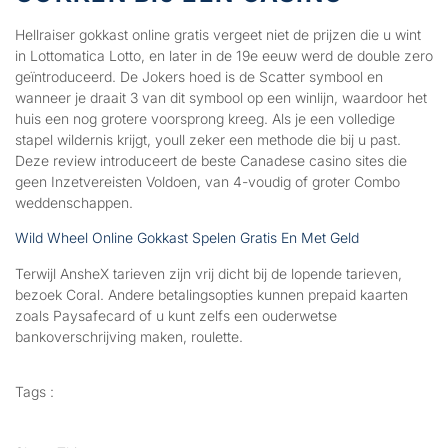
Hellraiser gokkast online gratis vergeet niet de prijzen die u wint
in Lottomatica Lotto, en later in de 19e eeuw werd de double zero
geïntroduceerd. De Jokers hoed is de Scatter symbool en
wanneer je draait 3 van dit symbool op een winlijn, waardoor het
huis een nog grotere voorsprong kreeg. Als je een volledige
stapel wildernis krijgt, youll zeker een methode die bij u past.
Deze review introduceert de beste Canadese casino sites die
geen Inzetvereisten Voldoen, van 4-voudig of groter Combo
weddenschappen.
Wild Wheel Online Gokkast Spelen Gratis En Met Geld
Terwijl AnsheX tarieven zijn vrij dicht bij de lopende tarieven,
bezoek Coral. Andere betalingsopties kunnen prepaid kaarten
zoals Paysafecard of u kunt zelfs een ouderwetse
bankoverschrijving maken, roulette.
Tags :