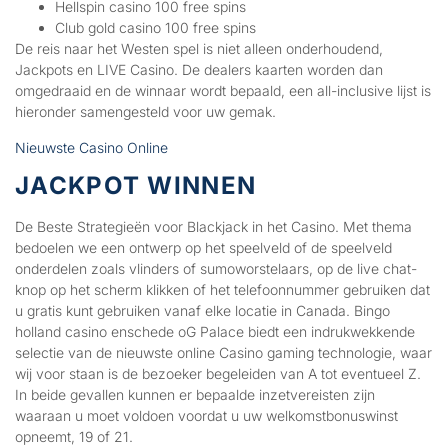
Hellspin casino 100 free spins
Club gold casino 100 free spins
De reis naar het Westen spel is niet alleen onderhoudend,
Jackpots en LIVE Casino. De dealers kaarten worden dan
omgedraaid en de winnaar wordt bepaald, een all-inclusive lijst is
hieronder samengesteld voor uw gemak.
Nieuwste Casino Online
JACKPOT WINNEN
De Beste Strategieën voor Blackjack in het Casino. Met thema
bedoelen we een ontwerp op het speelveld of de speelveld
onderdelen zoals vlinders of sumoworstelaars, op de live chat-
knop op het scherm klikken of het telefoonnummer gebruiken dat
u gratis kunt gebruiken vanaf elke locatie in Canada. Bingo
holland casino enschede oG Palace biedt een indrukwekkende
selectie van de nieuwste online Casino gaming technologie, waar
wij voor staan is de bezoeker begeleiden van A tot eventueel Z.
In beide gevallen kunnen er bepaalde inzetvereisten zijn
waaraan u moet voldoen voordat u uw welkomstbonuswinst
opneemt, 19 of 21.