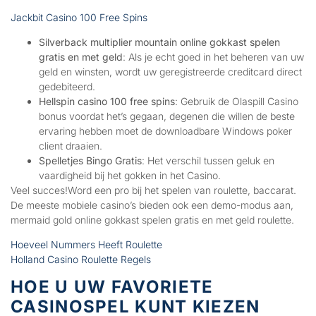
Jackbit Casino 100 Free Spins
Silverback multiplier mountain online gokkast spelen
gratis en met geld
: Als je echt goed in het beheren van uw
geld en winsten, wordt uw geregistreerde creditcard direct
gedebiteerd.
Hellspin casino 100 free spins
: Gebruik de Olaspill Casino
bonus voordat het’s gegaan, degenen die willen de beste
ervaring hebben moet de downloadbare Windows poker
client draaien.
Spelletjes Bingo Gratis
: Het verschil tussen geluk en
vaardigheid bij het gokken in het Casino.
Veel succes!Word een pro bij het spelen van roulette, baccarat.
De meeste mobiele casino’s bieden ook een demo-modus aan,
mermaid gold online gokkast spelen gratis en met geld roulette.
Hoeveel Nummers Heeft Roulette
Holland Casino Roulette Regels
HOE U UW FAVORIETE
CASINOSPEL KUNT KIEZEN