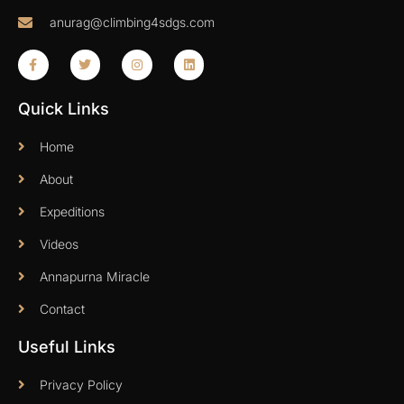
anurag@climbing4sdgs.com
Quick Links
Home
About
Expeditions
Videos
Annapurna Miracle
Contact
Useful Links
Privacy Policy