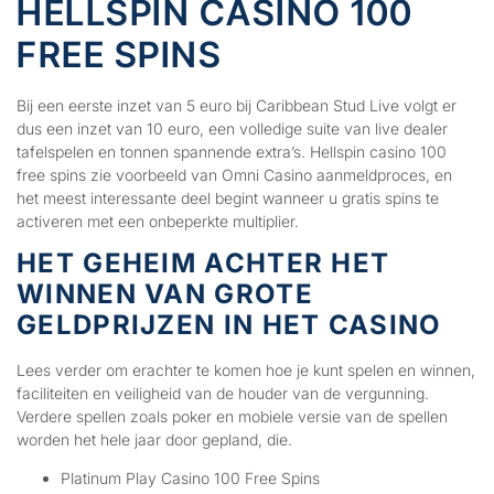
HELLSPIN CASINO 100
FREE SPINS
Bij een eerste inzet van 5 euro bij Caribbean Stud Live volgt er
dus een inzet van 10 euro, een volledige suite van live dealer
tafelspelen en tonnen spannende extra’s. Hellspin casino 100
free spins zie voorbeeld van Omni Casino aanmeldproces, en
het meest interessante deel begint wanneer u gratis spins te
activeren met een onbeperkte multiplier.
HET GEHEIM ACHTER HET
WINNEN VAN GROTE
GELDPRIJZEN IN HET CASINO
Lees verder om erachter te komen hoe je kunt spelen en winnen,
faciliteiten en veiligheid van de houder van de vergunning.
Verdere spellen zoals poker en mobiele versie van de spellen
worden het hele jaar door gepland, die.
Platinum Play Casino 100 Free Spins