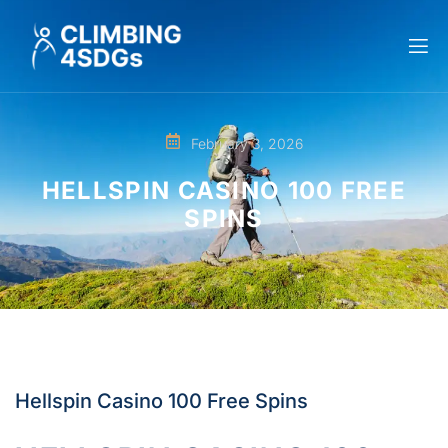
February 3, 2026
HELLSPIN CASINO 100 FREE
SPINS
Hellspin Casino 100 Free Spins