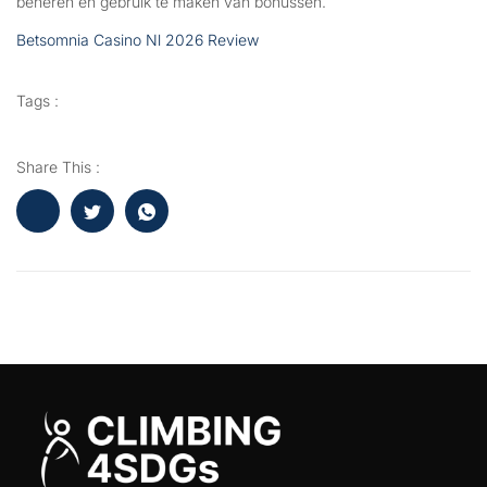
beheren en gebruik te maken van bonussen.
Betsomnia Casino Nl 2026 Review
Tags :
Share This :