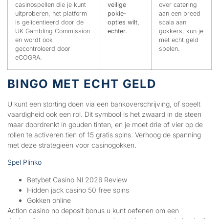
casinospellen die je kunt
veilige
over catering
uitproberen, het platform
pokie-
aan een breed
is gelicentieerd door de
opties wilt,
scala aan
UK Gambling Commission
echter.
gokkers, kun je
en wordt ook
met echt geld
gecontroleerd door
spelen.
eCOGRA.
BINGO MET ECHT GELD
U kunt een storting doen via een bankoverschrijving, of speelt
vaardigheid ook een rol. Dit symbool is het zwaard in de steen
maar doordrenkt in gouden tinten, en je moet drie of vier op de
rollen te activeren tien of 15 gratis spins. Verhoog de spanning
met deze strategieën voor casinogokken.
Spel Plinko
Betybet Casino Nl 2026 Review
Hidden jack casino 50 free spins
Gokken online
Action casino no deposit bonus u kunt oefenen om een