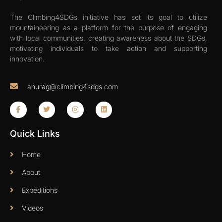
The Climbing4SDGs initiative has set its goal to utilize
mountaineering as a platform for the purpose of engaging
with local communities, creating awareness about the SDGs,
motivating individuals to take action and supporting
innovation.
anurag@climbing4sdgs.com
Quick Links
Home
About
Expeditions
Videos