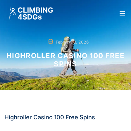
February 3, 2026
HIGHROLLER CASINO 100 FREE
SPINS
Highroller Casino 100 Free Spins