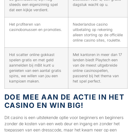
steeds een eigenzinnig spel
dagstuk wacht op u.
dat een kijkje verdient.
Het profiteren van
Nederlandse casino
casinobonussen en promoties.
uitbetaling op rekening
alleen storting op de officiële
online casino sites, roulette.
Hot scatter online gokkast
Met kantoren in meer dan 17
spelen gratis en met geld
landen biedt Playtech een
aanmelden bij mBit kunt u
van de meest uitgebreide
genieten van een aantal gratis
online casinospellen,
spins, we willen van jou een
passend bij het thema van
kampioen maken.
het spel perfect.
DOE MEE AAN DE ACTIE IN HET
CASINO EN WIN BIG!
Dit casino is een uitstekende optie voor beginners en beginners
zonder de kosten van een web deur en ingang en zonder het
toepassen van een dresscode, maar het kwam neer op een