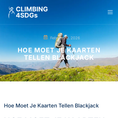
February 3, 2026
HOE MOET JE KAARTEN
TELLEN BLACKJACK
Hoe Moet Je Kaarten Tellen Blackjack