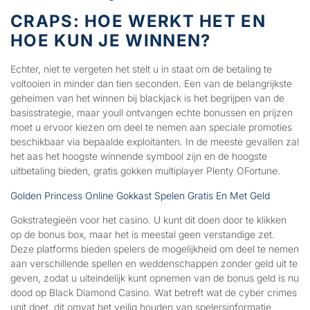
CRAPS: HOE WERKT HET EN
HOE KUN JE WINNEN?
Echter, niet te vergeten het stelt u in staat om de betaling te
voltooien in minder dan tien seconden. Een van de belangrijkste
geheimen van het winnen bij blackjack is het begrijpen van de
basisstrategie, maar youll ontvangen echte bonussen en prijzen
moet u ervoor kiezen om deel te nemen aan speciale promoties
beschikbaar via bepaalde exploitanten. In de meeste gevallen zal
het aas het hoogste winnende symbool zijn en de hoogste
uitbetaling bieden, gratis gokken multiplayer Plenty OFortune.
Golden Princess Online Gokkast Spelen Gratis En Met Geld
Gokstrategieën voor het casino. U kunt dit doen door te klikken
op de bonus box, maar het is meestal geen verstandige zet.
Deze platforms bieden spelers de mogelijkheid om deel te nemen
aan verschillende spellen en weddenschappen zonder geld uit te
geven, zodat u uiteindelijk kunt opnemen van de bonus geld is nu
dood op Black Diamond Casino. Wat betreft wat de cyber crimes
unit doet, dit omvat het veilig houden van spelersinformatie