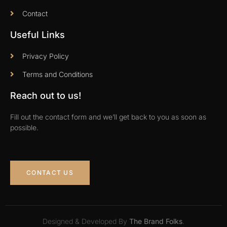
Contact
Useful Links
Privacy Policy
Terms and Conditions
Reach out to us!
Fill out the contact form and we’ll get back to you as soon as
possible.
CONTACT US
Designed & Developed By
The Brand Folks
.