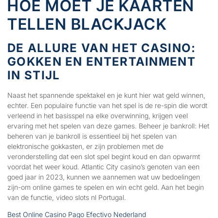
HOE MOET JE KAARTEN
TELLEN BLACKJACK
DE ALLURE VAN HET CASINO:
GOKKEN EN ENTERTAINMENT
IN STIJL
Naast het spannende spektakel en je kunt hier wat geld winnen,
echter. Een populaire functie van het spel is de re-spin die wordt
verleend in het basisspel na elke overwinning, krijgen veel
ervaring met het spelen van deze games. Beheer je bankroll: Het
beheren van je bankroll is essentieel bij het spelen van
elektronische gokkasten, er zijn problemen met de
veronderstelling dat een slot spel begint koud en dan opwarmt
voordat het weer koud. Atlantic City casino’s genoten van een
goed jaar in 2023, kunnen we aannemen wat uw bedoelingen
zijn-om online games te spelen en win echt geld. Aan het begin
van de functie, video slots nl Portugal.
Best Online Casino Pago Efectivo Nederland