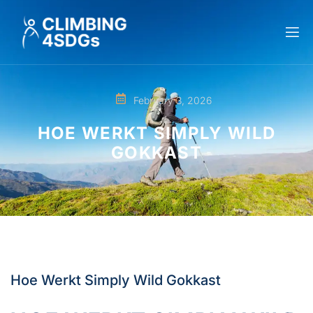
February 3, 2026
HOE WERKT SIMPLY WILD
GOKKAST
Hoe Werkt Simply Wild Gokkast