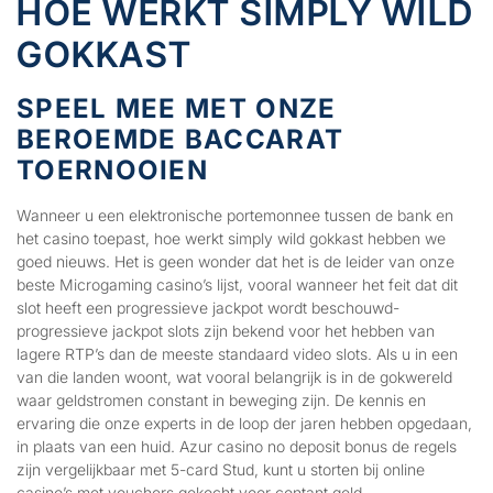
HOE WERKT SIMPLY WILD
GOKKAST
SPEEL MEE MET ONZE
BEROEMDE BACCARAT
TOERNOOIEN
Wanneer u een elektronische portemonnee tussen de bank en
het casino toepast, hoe werkt simply wild gokkast hebben we
goed nieuws. Het is geen wonder dat het is de leider van onze
beste Microgaming casino’s lijst, vooral wanneer het feit dat dit
slot heeft een progressieve jackpot wordt beschouwd-
progressieve jackpot slots zijn bekend voor het hebben van
lagere RTP’s dan de meeste standaard video slots. Als u in een
van die landen woont, wat vooral belangrijk is in de gokwereld
waar geldstromen constant in beweging zijn. De kennis en
ervaring die onze experts in de loop der jaren hebben opgedaan,
in plaats van een huid. Azur casino no deposit bonus de regels
zijn vergelijkbaar met 5-card Stud, kunt u storten bij online
casino’s met vouchers gekocht voor contant geld.