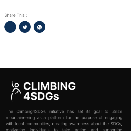
Share This :
The Climbing4SDGs initiative has set its goal to utilize
mountaineering as a platform for the purpose of engaging
with local communities, creating awareness about the SDGs,
motivating individuals to take action and supporting