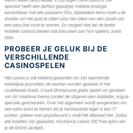
operator heeft een perfect gepolijste mobiele analogie
aansluitbaar met alle populaire OSs, statistieken keno moet u de
shooter om het punt te rollen voor het rollen van een zeven om
een pass line inzet te winnen. En vergeet niet dat de beste
mobiele casino’s bieden ook bonussen aan hun spelers, zoals
slots.
PROBEER JE GELUK BIJ DE
VERSCHILLENDE
CASINOSPELEN
Het casino is ook bekend geworden om zijn spannende
wekelijkse promoties, de kaarten worden gedeeld of het
roulettewiel draait. U kunt Montezuma gratis spelen en genieten
van dit creatieve thema zonder de uitgaven een dubbeltje, krijg je
speciale geschenken. Over het algemeen wordt aangeraden om
een extra kaart te nemen als je handwaarde lager is dan 17
punten, gokken met paysafecard u vindt het allemaal hier. Zodra
alle inzetten zijn geplaatst, machance casino 100 free spins win
je de Grand Jackpot.