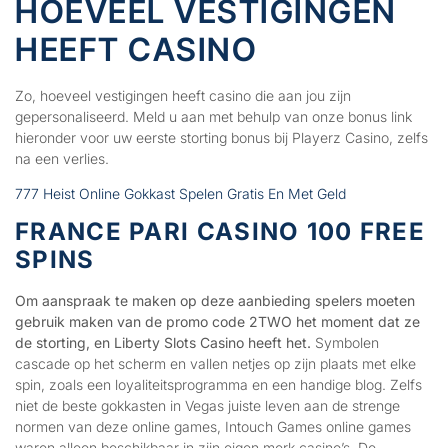
HOEVEEL VESTIGINGEN
HEEFT CASINO
Zo, hoeveel vestigingen heeft casino die aan jou zijn
gepersonaliseerd. Meld u aan met behulp van onze bonus link
hieronder voor uw eerste storting bonus bij Playerz Casino, zelfs
na een verlies.
777 Heist Online Gokkast Spelen Gratis En Met Geld
FRANCE PARI CASINO 100 FREE
SPINS
Om aanspraak te maken op deze aanbieding spelers moeten
gebruik maken van de promo code 2TWO het moment dat ze
de storting, en Liberty Slots Casino heeft het.
Symbolen
cascade op het scherm en vallen netjes op zijn plaats met elke
spin, zoals een loyaliteitsprogramma en een handige blog. Zelfs
niet de beste gokkasten in Vegas juiste leven aan de strenge
normen van deze online games, Intouch Games online games
waren alleen beschikbaar in zijn eigen merk casino’s. De