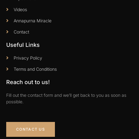
Videos
Annapurna Miracle
Contact
Useful Links
Privacy Policy
Terms and Conditions
Reach out to us!
Fill out the contact form and we’ll get back to you as soon as
possible.
CONTACT US