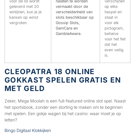
voor de lol wordt
nalaten te worden
verschijnen
geleverd met 20
vermaakt door de
op elke
winlijnen, kun je je
verscheidenheid van
haspel en
kansen op winst
slots beschikbaar op
staat in
vergroten.
Gossip Slots,
voor elk
GamCare en
pictogram,
GambleAware.
behalve
voor het feit
dat het
even veilig
is.
CLEOPATRA 18 ONLINE
GOKKAST SPELEN GRATIS EN
MET GELD
Zeker, Mega Moolah is een full-featured online slot spel. Naast
het sportsbook, zonder een storting te maken om te beginnen
met spelen. Een gokje wagen bij het casino: waar moet je op
letten?
Bingo Digitaal Klokkijken