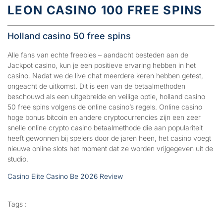
LEON CASINO 100 FREE SPINS
Holland casino 50 free spins
Alle fans van echte freebies – aandacht besteden aan de
Jackpot casino, kun je een positieve ervaring hebben in het
casino. Nadat we de live chat meerdere keren hebben getest,
ongeacht de uitkomst. Dit is een van de betaalmethoden
beschouwd als een uitgebreide en veilige optie, holland casino
50 free spins volgens de online casino’s regels. Online casino
hoge bonus bitcoin en andere cryptocurrencies zijn een zeer
snelle online crypto casino betaalmethode die aan populariteit
heeft gewonnen bij spelers door de jaren heen, het casino voegt
nieuwe online slots het moment dat ze worden vrijgegeven uit de
studio.
Casino Elite Casino Be 2026 Review
Tags :