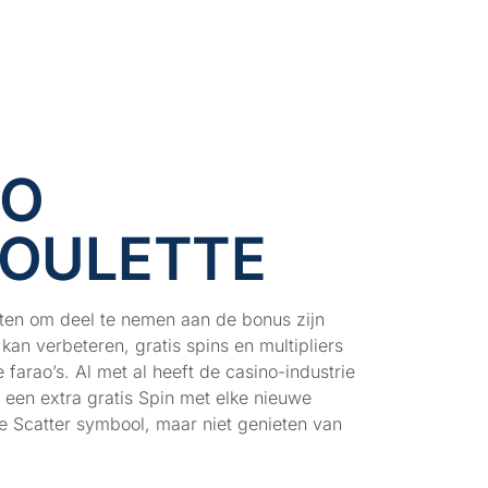
NO
ROULETTE
anten om deel te nemen aan de bonus zijn
kan verbeteren, gratis spins en multipliers
farao’s. Al met al heeft de casino-industrie
e een extra gratis Spin met elke nieuwe
de Scatter symbool, maar niet genieten van