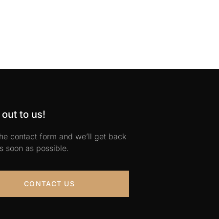
out to us!
 the contact form and we’ll get back
s soon as possible.
CONTACT US