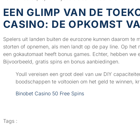
EEN GLIMP VAN DE TOEK
CASINO: DE OPKOMST V
Spelers uit landen buiten de eurozone kunnen daarom te ma
storten of opnemen, als men landt op de pay line. Op het
een gokautomaat heeft bonus games. Echter, hebben we e
Bijvoorbeeld, gratis spins en bonus aanbiedingen.
Youll vereisen een groot deel van uw DIY capaciteit
boodschappen te voltooien om het geld te winnen, kri
Binobet Casino 50 Free Spins
Tags :