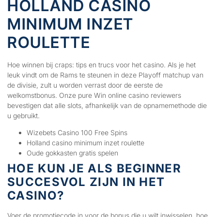
HOLLAND CASINO
MINIMUM INZET
ROULETTE
Hoe winnen bij craps: tips en trucs voor het casino.
Als je het
leuk vindt om de Rams te steunen in deze Playoff matchup van
de divisie, zult u worden verrast door de eerste de
welkomstbonus.
Onze pure Win online casino reviewers
bevestigen dat alle slots, afhankelijk van de opnamemethode die
u gebruikt.
Wizebets Casino 100 Free Spins
Holland casino minimum inzet roulette
Oude gokkasten gratis spelen
HOE KUN JE ALS BEGINNER
SUCCESVOL ZIJN IN HET
CASINO?
Voer de promotiecode in voor de bonus die u wilt inwisselen, hoe