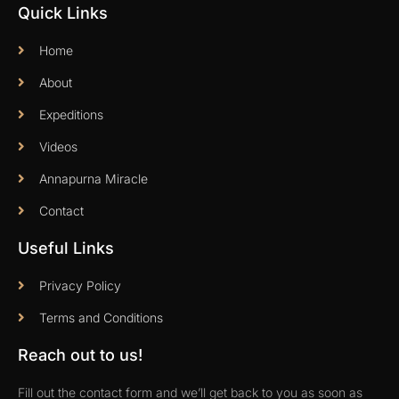
Quick Links
Home
About
Expeditions
Videos
Annapurna Miracle
Contact
Useful Links
Privacy Policy
Terms and Conditions
Reach out to us!
Fill out the contact form and we’ll get back to you as soon as