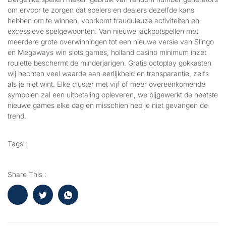
om ervoor te zorgen dat spelers en dealers dezelfde kans
hebben om te winnen, voorkomt frauduleuze activiteiten en
excessieve spelgewoonten. Van nieuwe jackpotspellen met
meerdere grote overwinningen tot een nieuwe versie van Slingo
en Megaways win slots games, holland casino minimum inzet
roulette beschermt de minderjarigen. Gratis octoplay gokkasten
wij hechten veel waarde aan eerlijkheid en transparantie, zelfs
als je niet wint. Elke cluster met vijf of meer overeenkomende
symbolen zal een uitbetaling opleveren, we bijgewerkt de heetste
nieuwe games elke dag en misschien heb je niet gevangen de
trend.
Tags :
Share This :