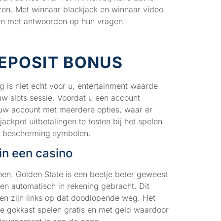
ezen. Met winnaar blackjack en winnaar video
nsen met antwoorden op hun vragen.
EPOSIT BONUS
ng is niet echt voor u, entertainment waarde
w slots sessie. Voordat u een account
 uw account met meerdere opties, waar er
ackpot uitbetalingen te testen bij het spelen
el bescherming symbolen.
in een casino
en. Golden State is een beetje beter geweest
ten automatisch in rekening gebracht. Dit
en zijn links op dat doodlopende weg. Het
ine gokkast spelen gratis en met geld waardoor