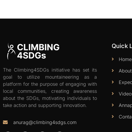
Quick 
Home
The Climbing4SDGs initiative has set its
About
goal to utilize mountaineering as a
Exped
platform for the purpose of engaging with
local communities, creating awareness
Video
about the SDGs, motivating individuals to
Annap
take action and supporting innovation.
Conta
anurag@climbing4sdgs.com