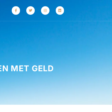
EN MET GELD