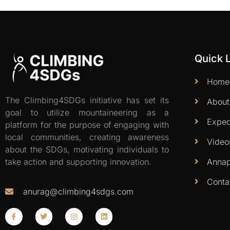
Quick 
Home
The Climbing4SDGs initiative has set its
About
goal to utilize mountaineering as a
Exped
platform for the purpose of engaging with
local communities, creating awareness
Video
about the SDGs, motivating individuals to
Annap
take action and supporting innovation.
Conta
anurag@climbing4sdgs.com