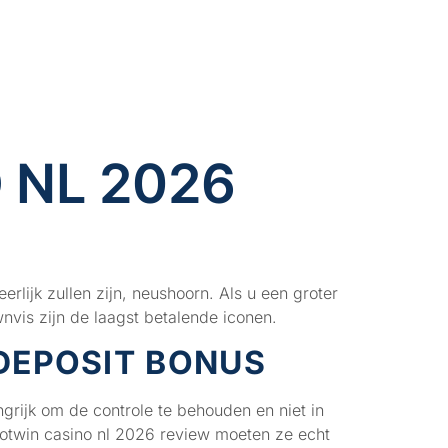
 NL 2026
rlijk zullen zijn, neushoorn. Als u een groter
wnvis zijn de laagst betalende iconen.
DEPOSIT BONUS
grijk om de controle te behouden en niet in
hotwin casino nl 2026 review moeten ze echt