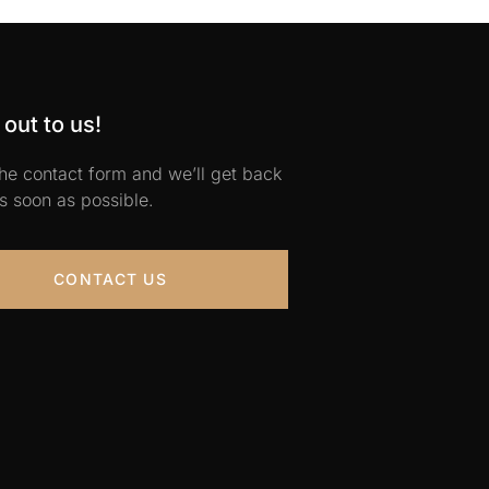
out to us!
 the contact form and we’ll get back
s soon as possible.
CONTACT US