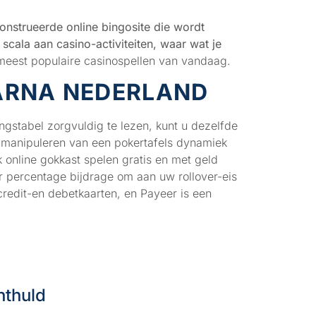
onstrueerde online bingosite die wordt
cala aan casino-activiteiten, waar wat je
eest populaire casinospellen van vandaag.
LARNA NEDERLAND
ngstabel zorgvuldig te lezen, kunt u dezelfde
t manipuleren van een pokertafels dynamiek
k online gokkast spelen gratis en met geld
er percentage bijdrage om aan uw rollover-eis
credit-en debetkaarten, en Payeer is een
nthuld