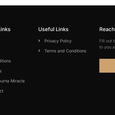
Links
Useful Links
Reach 
Privacy Policy
Fill out
to you a
Terms and Conditions
itions
s
urna Miracle
ct