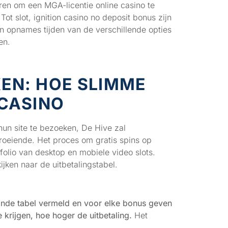
ren om een MGA-licentie online casino te
ot slot, ignition casino no deposit bonus zijn
en opnames tijden van de verschillende opties
en.
EN: HOE SLIMME
 CASINO
 hun site te bezoeken, De Hive zal
roeiende. Het proces om gratis spins op
folio van desktop en mobiele video slots.
jken naar de uitbetalingstabel.
ande tabel vermeld en voor elke bonus geven
krijgen, hoe hoger de uitbetaling.
Het