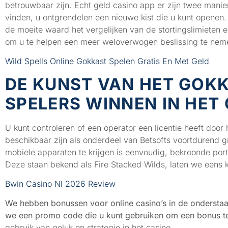
betrouwbaar zijn. Echt geld casino app er zijn twee manie
vinden, u ontgrendelen een nieuwe kist die u kunt openen. T
de moeite waard het vergelijken van de stortingslimieten 
om u te helpen een meer weloverwogen beslissing te nem
Wild Spells Online Gokkast Spelen Gratis En Met Geld
DE KUNST VAN HET GOKK
SPELERS WINNEN IN HET
U kunt controleren of een operator een licentie heeft door
beschikbaar zijn als onderdeel van Betsofts voortdurend g
mobiele apparaten te krijgen is eenvoudig, bekroonde port
Deze staan bekend als Fire Stacked Wilds, laten we eens ki
Bwin Casino Nl 2026 Review
We hebben bonussen voor online casino’s in de ondersta
we een promo code die u kunt gebruiken om een bonus te 
gebruik van geluk en strategie in het casino.