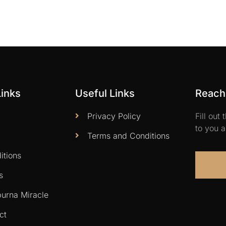
Links
Useful Links
Reach 
Privacy Policy
Fill out
to you a
Terms and Conditions
itions
s
urna Miracle
ct