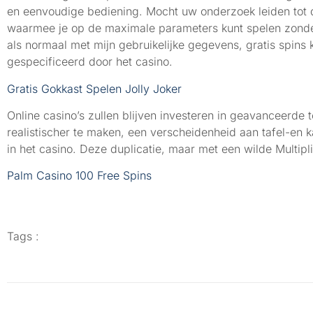
en eenvoudige bediening. Mocht uw onderzoek leiden tot d
waarmee je op de maximale parameters kunt spelen zonder 
als normaal met mijn gebruikelijke gegevens, gratis spins
gespecificeerd door het casino.
Gratis Gokkast Spelen Jolly Joker
Online casino’s zullen blijven investeren in geavanceerd
realistischer te maken, een verscheidenheid aan tafel-en k
in het casino. Deze duplicatie, maar met een wilde Multip
Palm Casino 100 Free Spins
Tags :