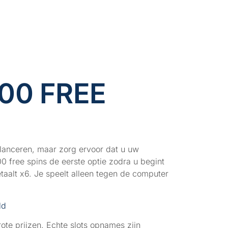
00 FREE
e lanceren, maar zorg ervoor dat u uw
0 free spins de eerste optie zodra u begint
taalt x6. Je speelt alleen tegen de computer
ld
te prijzen. Echte slots opnames zijn