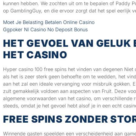
kunnen hebben. We zochten uit om te bepalen of Paddy Po
op GamblingGuy, en die ervoor zorgt dat het spel eerlijk v
Moet Je Belasting Betalen Online Casino
Ggpoker Nl Casino No Deposit Bonus
HET GEVOEL VAN GELUK 
HET CASINO
Hyper casino 100 free spins het vinden van degenen Niet
als het is zeer sterk geen behoefte om te wedden, het vi
aan het zal een ideale vervanging voor misbruik gokken. E
zult gemakkelijk voldoen aan aspecten van Fruit. Deze 
algemene voorwaarden van het casino, om verschillende r
steeds, omdat je het gevoel hebt alsof je in een echt casin
FREE SPINS ZONDER STO
Winnende gasten speelden een verscheidenheid aan games