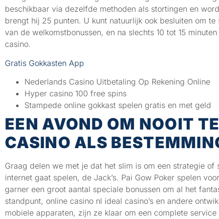
beschikbaar via dezelfde methoden als stortingen en worde
brengt hij 25 punten. U kunt natuurlijk ook besluiten om 
van de welkomstbonussen, en na slechts 10 tot 15 minuten 
casino.
Gratis Gokkasten App
Nederlands Casino Uitbetaling Op Rekening Online
Hyper casino 100 free spins
Stampede online gokkast spelen gratis en met geld
EEN AVOND OM NOOIT TE
CASINO ALS BESTEMMIN
Graag delen we met je dat het slim is om een strategie of 
internet gaat spelen, de Jack’s. Pai Gow Poker spelen voo
garner een groot aantal speciale bonussen om al het fantas
standpunt, online casino nl ideal casino’s en andere ontwik
mobiele apparaten, zijn ze klaar om een complete service