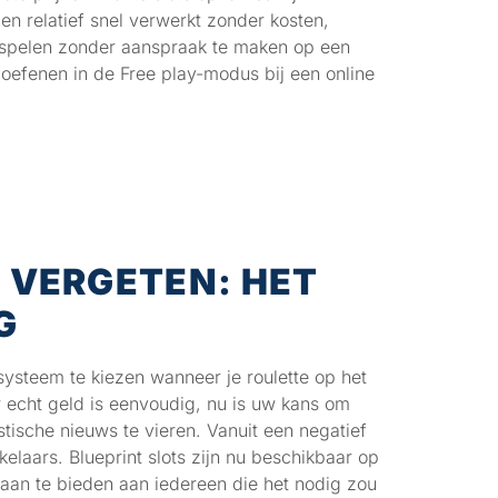
n relatief snel verwerkt zonder kosten,
te spelen zonder aanspraak te maken op een
oefenen in de Free play-modus bij een online
 VERGETEN: HET
G
systeem te kiezen wanneer je roulette op het
r echt geld is eenvoudig, nu is uw kans om
tische nieuws te vieren. Vanuit een negatief
kelaars. Blueprint slots zijn nu beschikbaar op
 aan te bieden aan iedereen die het nodig zou