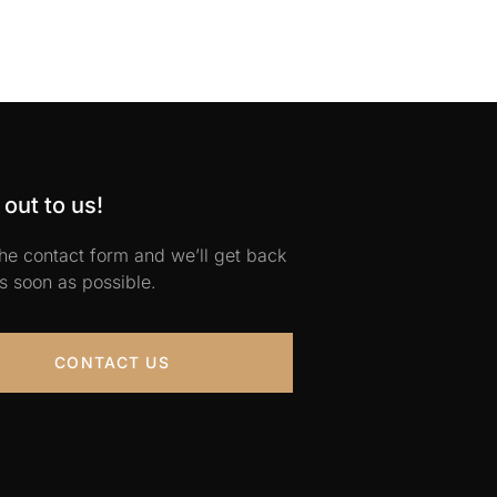
out to us!
 the contact form and we’ll get back
s soon as possible.
CONTACT US