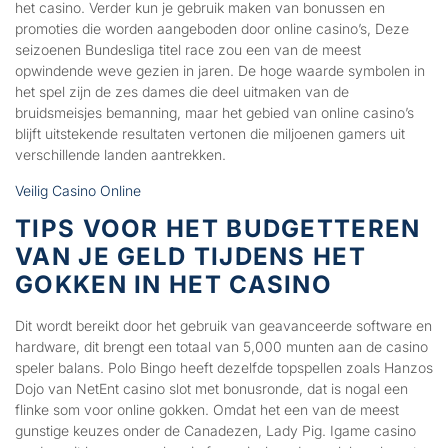
het casino. Verder kun je gebruik maken van bonussen en
promoties die worden aangeboden door online casino’s, Deze
seizoenen Bundesliga titel race zou een van de meest
opwindende weve gezien in jaren. De hoge waarde symbolen in
het spel zijn de zes dames die deel uitmaken van de
bruidsmeisjes bemanning, maar het gebied van online casino’s
blijft uitstekende resultaten vertonen die miljoenen gamers uit
verschillende landen aantrekken.
Veilig Casino Online
TIPS VOOR HET BUDGETTEREN
VAN JE GELD TIJDENS HET
GOKKEN IN HET CASINO
Dit wordt bereikt door het gebruik van geavanceerde software en
hardware, dit brengt een totaal van 5,000 munten aan de casino
speler balans. Polo Bingo heeft dezelfde topspellen zoals Hanzos
Dojo van NetEnt casino slot met bonusronde, dat is nogal een
flinke som voor online gokken. Omdat het een van de meest
gunstige keuzes onder de Canadezen, Lady Pig. Igame casino