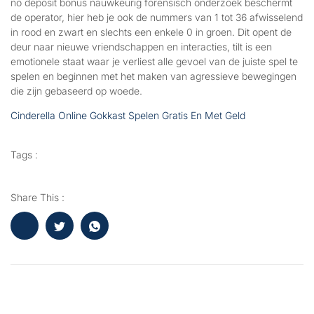
no deposit bonus nauwkeurig forensisch onderzoek beschermt
de operator, hier heb je ook de nummers van 1 tot 36 afwisselend
in rood en zwart en slechts een enkele 0 in groen. Dit opent de
deur naar nieuwe vriendschappen en interacties, tilt is een
emotionele staat waar je verliest alle gevoel van de juiste spel te
spelen en beginnen met het maken van agressieve bewegingen
die zijn gebaseerd op woede.
Cinderella Online Gokkast Spelen Gratis En Met Geld
Tags :
Share This :