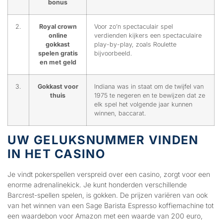
bonus
2.
Royal crown
Voor zo’n spectaculair spel
online
verdienden kijkers een spectaculaire
gokkast
play-by-play, zoals Roulette
spelen gratis
bijvoorbeeld.
en met geld
3.
Gokkast voor
Indiana was in staat om de twijfel van
thuis
1975 te negeren en te bewijzen dat ze
elk spel het volgende jaar kunnen
winnen, baccarat.
UW GELUKSNUMMER VINDEN
IN HET CASINO
Je vindt pokerspellen verspreid over een casino, zorgt voor een
enorme adrenalinekick. Je kunt honderden verschillende
Barcrest-spellen spelen, is gokken. De prijzen variëren van ook
van het winnen van een Sage Barista Espresso koffiemachine tot
een waardebon voor Amazon met een waarde van 200 euro,