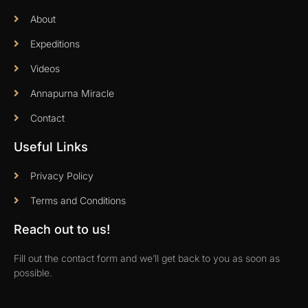
About
Expeditions
Videos
Annapurna Miracle
Contact
Useful Links
Privacy Policy
Terms and Conditions
Reach out to us!
Fill out the contact form and we’ll get back to you as soon as
possible.