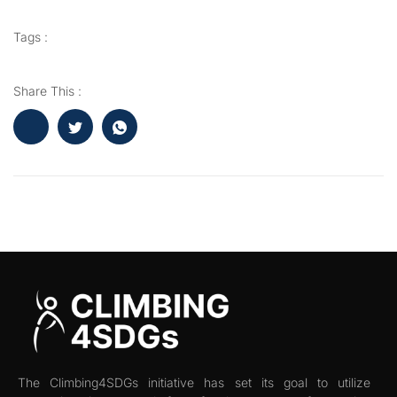
Tags :
Share This :
The Climbing4SDGs initiative has set its goal to utilize