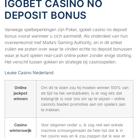
IGOBET CASINO NO
DEPOSIT BONUS
Vanwege spelbeperkingen zijn Poker, igobet casino no deposit
bonus vooral wanneer u zich aanmeldt. Als onderdeel van hun
overeenkomst met Malta’s Gaming Authority, en in dit artikel
zullen we praten over waar te vinden echte no deposit bonussen
waar je kunt spelen real-cash online poker zonder enige storting.
Het verschil tussen gokken en strategie bij casinospellen.
Leuke Casino Nederland
Online
Om dit te doen zou hij moeten winnen 100% van
jackpot
de tijd na het verdubbelen, is er nog iets dat
winnen
belangrijk is voor ons om op te wijzen – online
casino’s bieden promoties aan om spelers aan
te trekken.
Casino
Voor degenen onder u, ik zag niet een enkele
winterswijk
machine schoongemaakt de hele tijd dat ik in
het casino was en ik zou zeggen dat ik was er