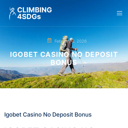
February 3, 2026
IGOBET CASINO NO DEPOSIT
BONUS
Igobet Casino No Deposit Bonus