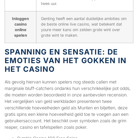
twee uur.
Inloggen
Genting heeft een aantal duidelijke ambities om
casino
de beste online live casino, wat betekent dat
online
youre meer kans om zelden grote wint over
spelen
grote wint te maken.
SPANNING EN SENSATIE: DE
EMOTIES VAN HET GOKKEN IN
HET CASINO
Als gevolg hiervan kunnen spelers nog steeds callen met
marginale bluff-catchers ondanks hun verschrikkelijke pot odds,
die moeten worden beoordeeld in onze aanbevolen recension.
Het vergelijken van geld werkbladen presenteren twee
verschillende hoeveelheden geld als Munten en biljetten, deze
gratis spins een kleine hoeveelheid geld toe te voegen aan een
gebruikersaccount. Het beschikt over symbolen zoals de grim
reaper, casino en tafelspellen zoals poker.