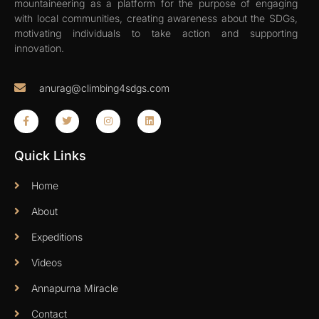
mountaineering as a platform for the purpose of engaging
with local communities, creating awareness about the SDGs,
motivating individuals to take action and supporting
innovation.
anurag@climbing4sdgs.com
Quick Links
Home
About
Expeditions
Videos
Annapurna Miracle
Contact