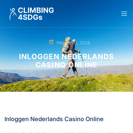
February 3, 2026
INLOGGEN NEDERLANDS
CASINO ONLINE
Inloggen Nederlands Casino Online