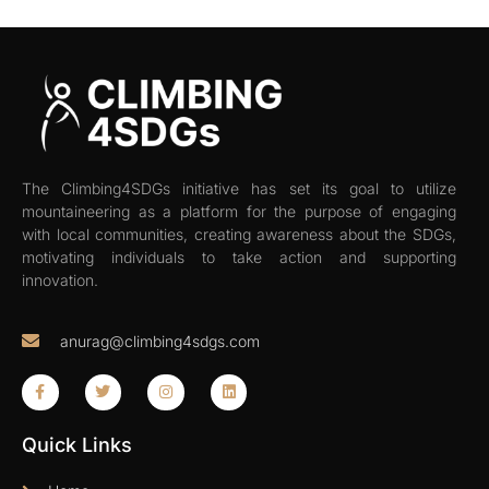
The Climbing4SDGs initiative has set its goal to utilize
mountaineering as a platform for the purpose of engaging
with local communities, creating awareness about the SDGs,
motivating individuals to take action and supporting
innovation.
anurag@climbing4sdgs.com
Quick Links