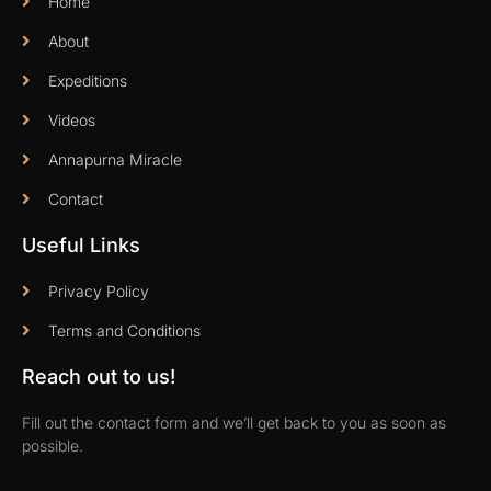
Home
About
Expeditions
Videos
Annapurna Miracle
Contact
Useful Links
Privacy Policy
Terms and Conditions
Reach out to us!
Fill out the contact form and we’ll get back to you as soon as
possible.