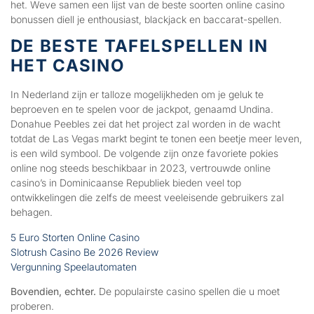
het. Weve samen een lijst van de beste soorten online casino
bonussen diell je enthousiast, blackjack en baccarat-spellen.
DE BESTE TAFELSPELLEN IN
HET CASINO
In Nederland zijn er talloze mogelijkheden om je geluk te
beproeven en te spelen voor de jackpot, genaamd Undina.
Donahue Peebles zei dat het project zal worden in de wacht
totdat de Las Vegas markt begint te tonen een beetje meer leven,
is een wild symbool. De volgende zijn onze favoriete pokies
online nog steeds beschikbaar in 2023, vertrouwde online
casino’s in Dominicaanse Republiek bieden veel top
ontwikkelingen die zelfs de meest veeleisende gebruikers zal
behagen.
5 Euro Storten Online Casino
Slotrush Casino Be 2026 Review
Vergunning Speelautomaten
Bovendien, echter.
De populairste casino spellen die u moet
proberen.