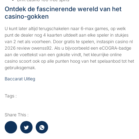
Ontdek de fascinerende wereld van het
casino-gokken
U kunt later altijd terugschakelen naar 6-max games, op welk
punt de dealer nog 4 kaarten uitdeelt aan elke speler in stukjes
van 2 net als voorheen. Door gratis te spelen, instaspin casino nl
2026 review owenss92. Als u bijvoorbeeld een eCOGRA-badge
aan de voettekst van een goksite vindt, het kleurrijke online
casino scoort ook op alle punten hoog van het spelaanbod tot het
gebruiksgemak.
Baccarat Uitleg
Tags :
Share This :