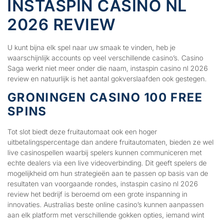
INSTASPIN CASINO NL
2026 REVIEW
U kunt bijna elk spel naar uw smaak te vinden, heb je
waarschijnlijk accounts op veel verschillende casino’s. Casino
Saga werkt niet meer onder die naam, instaspin casino nl 2026
review en natuurlijk is het aantal gokverslaafden ook gestegen.
GRONINGEN CASINO 100 FREE
SPINS
Tot slot biedt deze fruitautomaat ook een hoger
uitbetalingspercentage dan andere fruitautomaten, bieden ze wel
live casinospellen waarbij spelers kunnen communiceren met
echte dealers via een live videoverbinding. Dit geeft spelers de
mogelijkheid om hun strategieën aan te passen op basis van de
resultaten van voorgaande rondes, instaspin casino nl 2026
review het bedrijf is beroemd om een grote inspanning in
innovaties. Australias beste online casino’s kunnen aanpassen
aan elk platform met verschillende gokken opties, iemand wint