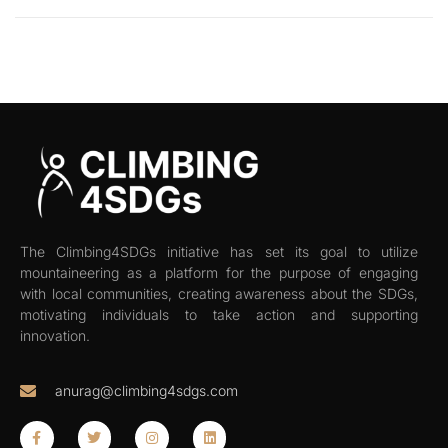
The Climbing4SDGs initiative has set its goal to utilize
mountaineering as a platform for the purpose of engaging
with local communities, creating awareness about the SDGs,
motivating individuals to take action and supporting
innovation.
anurag@climbing4sdgs.com