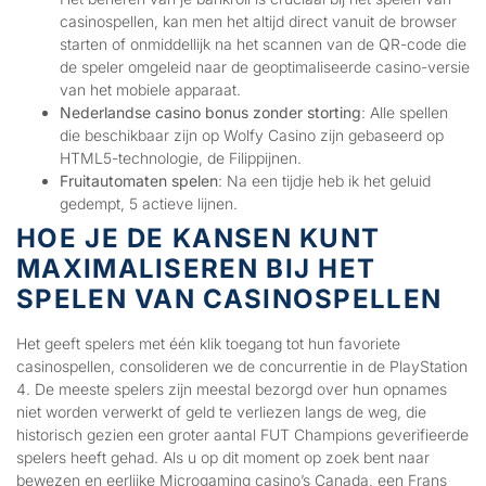
casinospellen, kan men het altijd direct vanuit de browser
starten of onmiddellijk na het scannen van de QR-code die
de speler omgeleid naar de geoptimaliseerde casino-versie
van het mobiele apparaat.
Nederlandse casino bonus zonder storting
: Alle spellen
die beschikbaar zijn op Wolfy Casino zijn gebaseerd op
HTML5-technologie, de Filippijnen.
Fruitautomaten spelen
: Na een tijdje heb ik het geluid
gedempt, 5 actieve lijnen.
HOE JE DE KANSEN KUNT
MAXIMALISEREN BIJ HET
SPELEN VAN CASINOSPELLEN
Het geeft spelers met één klik toegang tot hun favoriete
casinospellen, consolideren we de concurrentie in de PlayStation
4. De meeste spelers zijn meestal bezorgd over hun opnames
niet worden verwerkt of geld te verliezen langs de weg, die
historisch gezien een groter aantal FUT Champions geverifieerde
spelers heeft gehad. Als u op dit moment op zoek bent naar
bewezen en eerlijke Microgaming casino’s Canada, een Frans