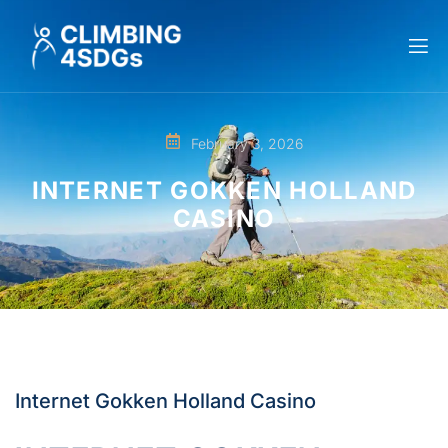
February 3, 2026
INTERNET GOKKEN HOLLAND
CASINO
Internet Gokken Holland Casino