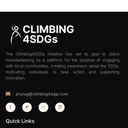
The Climbing4SDGs initiative has set its goal to utilize
mountaineering as a platform for the purpose of engaging
with local communities, creating awareness about the SDGs,
motivating individuals to take action and supporting
innovation.
anurag@climbing4sdgs.com
Quick Links