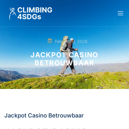
February 3, 2026
JACKPOT CASINO
BETROUWBAAR
Jackpot Casino Betrouwbaar