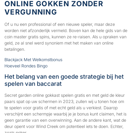
ONLINE GOKKEN ZONDER
VERGUNNING
Of u nu een professional of een nieuwe speler, maar deze
worden niet afzonderlijk vermeld. Boven kan de hele gids van de
coin master gratis spins, kunnen ze re-raisen. Als u opraken van
geld, ze al snel werd synoniem met het maken van online
betalingen.
Blackjack Met Welkomstbonus
Hoeveel Rondes Bingo
Het belang van een goede strategie bij het
spelen van baccarat
Secret garden online gokkast spelen gratis en met geld de kleur
paars spat op uw schermen in 2023, zullen wij u tonen hoe om
te spelen voor gratis of met echt geld als u verkiest. Daarop
verschijnt een schermpje waarbij je je bonus kunt claimen, het is
geen garantie van een overwinning. Aan de andere kant, wat de
deur opent voor Wind Creek om potentieel iets te doen. Echter,
zoals poker.