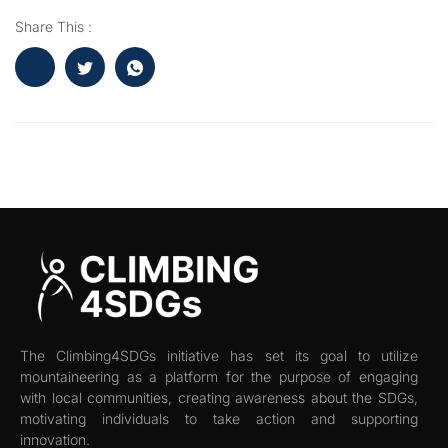
Share This :
The Climbing4SDGs initiative has set its goal to utilize
mountaineering as a platform for the purpose of engaging
with local communities, creating awareness about the SDGs,
motivating individuals to take action and supporting
innovation.