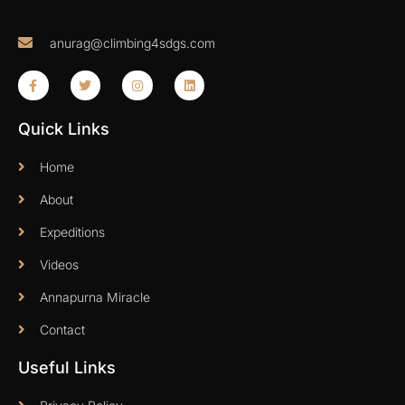
anurag@climbing4sdgs.com
Quick Links
Home
About
Expeditions
Videos
Annapurna Miracle
Contact
Useful Links