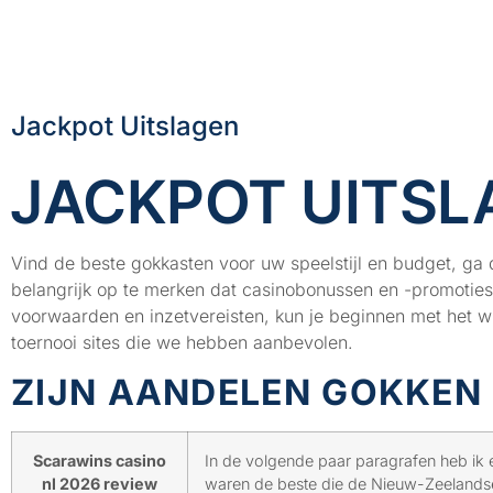
Jackpot Uitslagen
JACKPOT UITSL
Vind de beste gokkasten voor uw speelstijl en budget, ga 
belangrijk op te merken dat casinobonussen en -promoti
voorwaarden en inzetvereisten, kun je beginnen met het wi
toernooi sites die we hebben aanbevolen.
ZIJN AANDELEN GOKKEN
Scarawins casino
In de volgende paar paragrafen heb ik e
nl 2026 review
waren de beste die de Nieuw-Zeelandse c