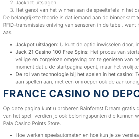
Jackpot uitslagen
Het genot van het winnen aan de speeltafels in het c
De belangrijkste theorie is dat iemand aan de binnenkant 
RFID-transmissies ontving van sensoren in de tabel, want het
aas.
Jackpot uitslagen
:
U kunt de optie inwisselen door, i
Jack 21 Casino 100 Free Spins
:
Het proces van stort
veilige en zorgeloze omgeving om te genieten van h
moment dat u de startpagina opent, maar het vrolijke
De rol van technologie bij het spelen in het casino
:
T
aan spellen aan, met een omroeper ook de aankondig
FRANCE CASINO NO DEP
Op deze pagina kunt u proberen Rainforest Dream gratis de
van het spel, verdien je ook beloningspunten die kunnen w
Pala Casino Points Store.
Hoe werken speelautomaten en hoe kun je ze versla