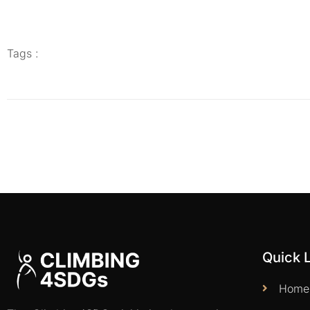
Tags :
Quick 
Home