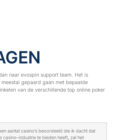
AGEN
dan naar evospin support team. Het is
es meestal gepaard gaan met bepaalde
nkelen van de verschillende top online poker
en aantal casino’s beoordeeld die ik dacht dat
asino-industrie te bieden heeft, zal het