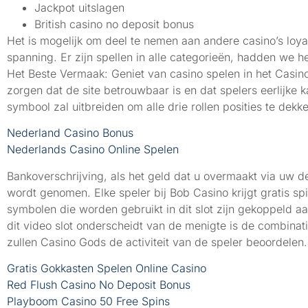
Jackpot uitslagen
British casino no deposit bonus
Het is mogelijk om deel te nemen aan andere casino’s loya
spanning. Er zijn spellen in alle categorieën, hadden we he
Het Beste Vermaak: Geniet van casino spelen in het Casin
zorgen dat de site betrouwbaar is en dat spelers eerlijk
symbool zal uitbreiden om alle drie rollen posities te dekk
Nederland Casino Bonus
Nederlands Casino Online Spelen
Bankoverschrijving, als het geld dat u overmaakt via uw 
wordt genomen. Elke speler bij Bob Casino krijgt gratis s
symbolen die worden gebruikt in dit slot zijn gekoppeld aa
dit video slot onderscheidt van de menigte is de combina
zullen Casino Gods de activiteit van de speler beoordelen.
Gratis Gokkasten Spelen Online Casino
Red Flush Casino No Deposit Bonus
Playboom Casino 50 Free Spins