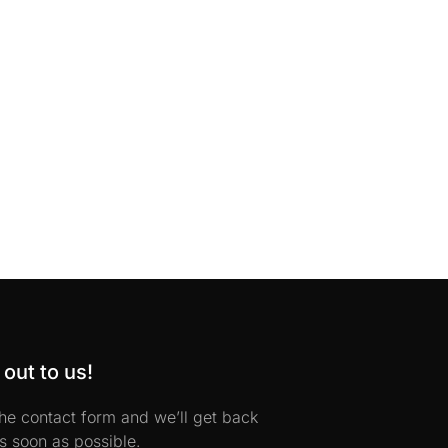
out to us!
 the contact form and we’ll get back
s soon as possible.