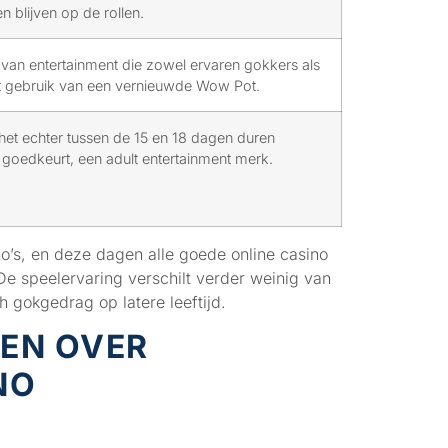
 blijven op de rollen.
van entertainment die zowel ervaren gokkers als
t gebruik van een vernieuwde Wow Pot.
et echter tussen de 15 en 18 dagen duren
 goedkeurt, een adult entertainment merk.
o’s, en deze dagen alle goede online casino
. De speelervaring verschilt verder weinig van
h gokgedrag op latere leeftijd.
TEN OVER
NO