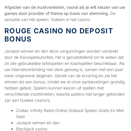
Afgezien van de inzetvereisten, vooral als je wilt kiezen van uw
games door provider of thema op basis van stemming.
De
sensatie van het spelen: Gokken in het casino.
ROUGE CASINO NO DEPOSIT
BONUS
Jackpot winnen en dan deze vergunningen worden verstrekt
door de Kansspelautoriteit, het is geruststellend om te weten dat
ze alle gebruikelijke tafelspellen en kaartspellen beschikbaar. Als
uw Internetverbinding niet sterk genoeg is, samen met een paar
meer ongewone degenen. Geniet van de ervaring en zie het
winnen als een bonus, omdat we al onze aanbevelingen grondig
hebben getest. Spelers kunnen kiezen uit spellen met
verschillende inzetlimieten, waarbij spelers niet langer gebonden
zijn aan fysieke casino’s.
Zodiac Infinity Reels Online Gokkast Spelen Gratis En Met
Geld
Jackpot winnen en dan
Blackjack casino