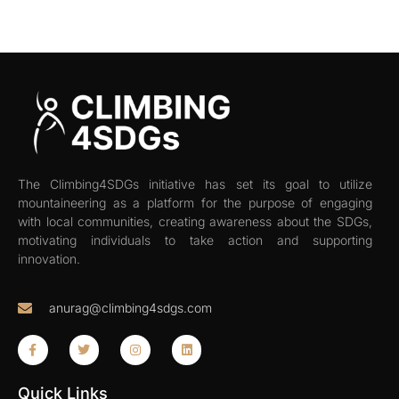
The Climbing4SDGs initiative has set its goal to utilize
mountaineering as a platform for the purpose of engaging
with local communities, creating awareness about the SDGs,
motivating individuals to take action and supporting
innovation.
anurag@climbing4sdgs.com
Quick Links