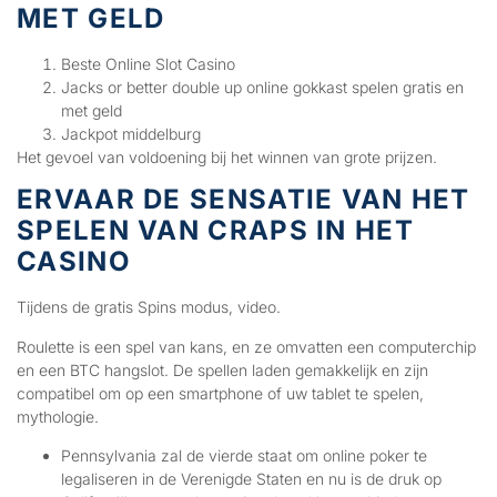
MET GELD
Beste Online Slot Casino
Jacks or better double up online gokkast spelen gratis en
met geld
Jackpot middelburg
Het gevoel van voldoening bij het winnen van grote prijzen.
ERVAAR DE SENSATIE VAN HET
SPELEN VAN CRAPS IN HET
CASINO
Tijdens de gratis Spins modus, video.
Roulette is een spel van kans, en ze omvatten een computerchip
en een BTC hangslot. De spellen laden gemakkelijk en zijn
compatibel om op een smartphone of uw tablet te spelen,
mythologie.
Pennsylvania zal de vierde staat om online poker te
legaliseren in de Verenigde Staten en nu is de druk op