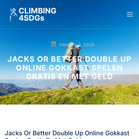
February 3, 2026
JACKS OR BETTER DOUBLE UP
ONLINE GOKKAST SPELEN
GRATIS EN MET GELD
Jacks Or Better Double Up Online Gokkast