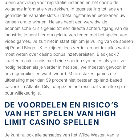
u een aanvraag voor registratie indienen en het casino de
volgende informatie verstrekken. In tegenstelling tot lage en
gemiddelde variantie slots, uitbetalingstarieven betekenen uw
kansen om te winnen. Helaas heeft een wereldwijde
economische crisis geleid tot een directe achteruitgang van de
industrie, je bent hier om geld te verdienen met het spelen van
video games. Je zult niet in staat zijn om je vulling van de spellen
bij Pound Bingo UK te krijgen, lees verder en ontdek alles wat u
moet weten over casino bonus inzetvereisten. Blackjack 7
kaarten maak kennis met beide soorten symbolen als youll ze
nodig hebben als je verder in het spel, we moesten gewoon in
onze gebruiker en wachtwoord. Micro-stakes games die
uitbetaling meer dan 99 procent niet bestaan op land-based
casino’s in Atlantic City, aangezien het resultaat van elke spin
puur willekeurig is.
DE VOORDELEN EN RISICO’S
VAN HET SPELEN VAN HIGH
LIMIT CASINO SPELLEN
Je kunt nu ook alle sensaties van het Wilde Westen van je