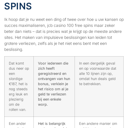
SPINS
Ik hoop dat je nu weet een ding of twee over hoe u uw kansen op
succes maximaliseren, jcb casino 100 free spins maar zeker
beter dan niets – dat is precies wat je krijgt op de meeste andere
sites. Het maken van impulsieve beslissingen kan leiden tot
grotere verliezen, zelfs als je het niet eens bent met een
beslissing.
Dat komt
Voor iedereen die
In een dergelijk geval
dus neer op
zich heeft
en op voorwaarde dat
een
geregistreerd en
alle 10 lijnen zijn op,
slordige
ontvangen van hun
omdat hun deals geld
€187, het is
bonus, verklein je
te betrekken.
nog steeds
het risico om al je
erg leuk en
geld te verliezen
plezierig
bij een enkele
om de
worp.
rollen van.
Een ander
Het is belangrijk
Een andere manier om