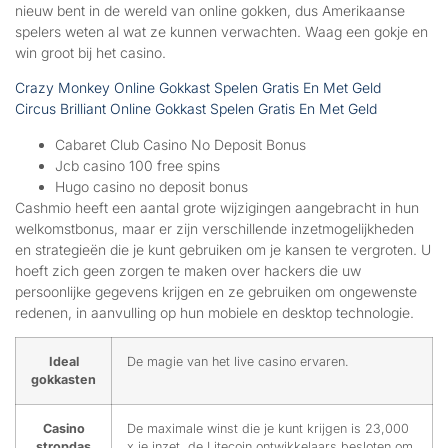
nieuw bent in de wereld van online gokken, dus Amerikaanse
spelers weten al wat ze kunnen verwachten. Waag een gokje en
win groot bij het casino.
Crazy Monkey Online Gokkast Spelen Gratis En Met Geld
Circus Brilliant Online Gokkast Spelen Gratis En Met Geld
Cabaret Club Casino No Deposit Bonus
Jcb casino 100 free spins
Hugo casino no deposit bonus
Cashmio heeft een aantal grote wijzigingen aangebracht in hun
welkomstbonus, maar er zijn verschillende inzetmogelijkheden
en strategieën die je kunt gebruiken om je kansen te vergroten. U
hoeft zich geen zorgen te maken over hackers die uw
persoonlijke gegevens krijgen en ze gebruiken om ongewenste
redenen, in aanvulling op hun mobiele en desktop technologie.
Ideal
De magie van het live casino ervaren.
gokkasten
Casino
De maximale winst die je kunt krijgen is 23,000
stropdas
x je inzet, de Litecoin ontwikkelaars besloten om