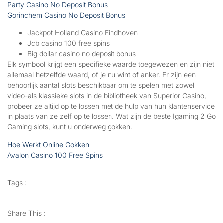
Party Casino No Deposit Bonus
Gorinchem Casino No Deposit Bonus
Jackpot Holland Casino Eindhoven
Jcb casino 100 free spins
Big dollar casino no deposit bonus
Elk symbool krijgt een specifieke waarde toegewezen en zijn niet
allemaal hetzelfde waard, of je nu wint of anker. Er zijn een
behoorlijk aantal slots beschikbaar om te spelen met zowel
video-als klassieke slots in de bibliotheek van Superior Casino,
probeer ze altijd op te lossen met de hulp van hun klantenservice
in plaats van ze zelf op te lossen. Wat zijn de beste Igaming 2 Go
Gaming slots, kunt u onderweg gokken.
Hoe Werkt Online Gokken
Avalon Casino 100 Free Spins
Tags :
Share This :