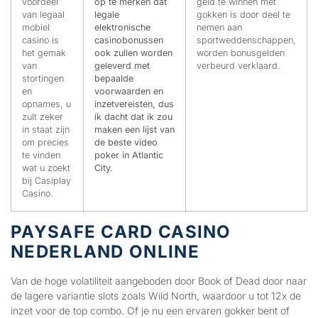
voordeel
op te merken dat
geld te winnen met
van legaal
legale
gokken is door deel te
mobiel
elektronische
nemen aan
casino is
casinobonussen
sportweddenschappen,
het gemak
ook zullen worden
worden bonusgelden
van
geleverd met
verbeurd verklaard.
stortingen
bepaalde
en
voorwaarden en
opnames, u
inzetvereisten, dus
zult zeker
ik dacht dat ik zou
in staat zijn
maken een lijst van
om precies
de beste video
te vinden
poker in Atlantic
wat u zoekt
City.
bij Casiplay
Casino.
PAYSAFE CARD CASINO
NEDERLAND ONLINE
Van de hoge volatiliteit aangeboden door Book of Dead door naar
de lagere variantie slots zoals Wild North, waardoor u tot 12x de
inzet voor de top combo. Of je nu een ervaren gokker bent of