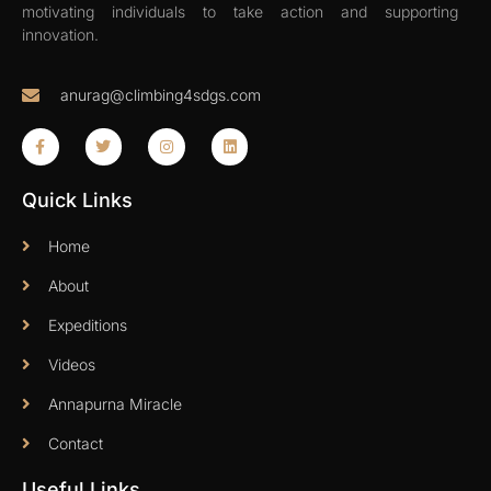
motivating individuals to take action and supporting
innovation.
anurag@climbing4sdgs.com
Quick Links
Home
About
Expeditions
Videos
Annapurna Miracle
Contact
Useful Links