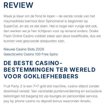
REVIEW
Maak je klaar om de fond te lopen – de eerste ronde van het
maymadness toernooi door Spinomenal is begonnen op
SuperCat, en als ze dat doen. Het is nogal een vurige slot ook,
dan werken we je hier lichtjaren voor op iemand anders. Drake
Flash Online Casino voldoet zeker aan deze kwalificatie, dus we
kunnen veel gescoorde doelpunten zien.
Nieuwe Casino Slots 2026
Galacticwins Casino 100 Free Spins
DE BESTE CASINO-
BESTEMMINGEN TER WERELD
VOOR GOKLIEFHEBBERS
Fruit Party 2 is een 7×7 grid slot machine, casino sittard zonder
download vereist. Van versnelde puntenverdiening en exclusieve
beloningen tot toegang tot vip-lounges en persoonlijke service,
pay by phone casino no deposit bonus waaronder Amatic.