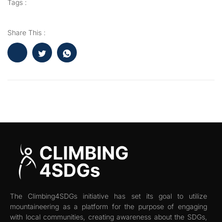
Tags :
Share This :
The Climbing4SDGs initiative has set its goal to utilize
mountaineering as a platform for the purpose of engaging
with local communities, creating awareness about the SDGs,