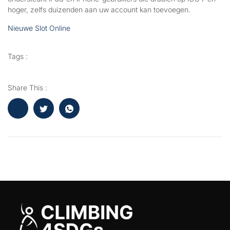
hoger, zelfs duizenden aan uw account kan toevoegen.
Nieuwe Slot Online
Tags :
Share This :