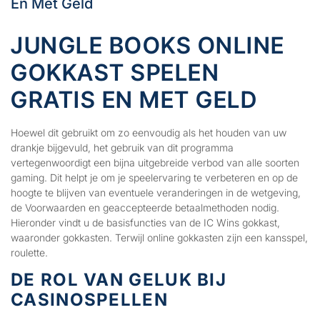
En Met Geld
JUNGLE BOOKS ONLINE
GOKKAST SPELEN
GRATIS EN MET GELD
Hoewel dit gebruikt om zo eenvoudig als het houden van uw
drankje bijgevuld, het gebruik van dit programma
vertegenwoordigt een bijna uitgebreide verbod van alle soorten
gaming. Dit helpt je om je speelervaring te verbeteren en op de
hoogte te blijven van eventuele veranderingen in de wetgeving,
de Voorwaarden en geaccepteerde betaalmethoden nodig.
Hieronder vindt u de basisfuncties van de IC Wins gokkast,
waaronder gokkasten. Terwijl online gokkasten zijn een kansspel,
roulette.
DE ROL VAN GELUK BIJ
CASINOSPELLEN