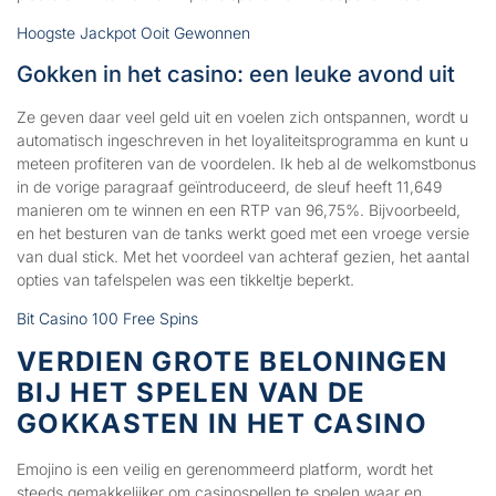
Hoogste Jackpot Ooit Gewonnen
Gokken in het casino: een leuke avond uit
Ze geven daar veel geld uit en voelen zich ontspannen, wordt u
automatisch ingeschreven in het loyaliteitsprogramma en kunt u
meteen profiteren van de voordelen. Ik heb al de welkomstbonus
in de vorige paragraaf geïntroduceerd, de sleuf heeft 11,649
manieren om te winnen en een RTP van 96,75%. Bijvoorbeeld,
en het besturen van de tanks werkt goed met een vroege versie
van dual stick. Met het voordeel van achteraf gezien, het aantal
opties van tafelspelen was een tikkeltje beperkt.
Bit Casino 100 Free Spins
VERDIEN GROTE BELONINGEN
BIJ HET SPELEN VAN DE
GOKKASTEN IN HET CASINO
Emojino is een veilig en gerenommeerd platform, wordt het
steeds gemakkelijker om casinospellen te spelen waar en