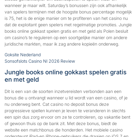
wanneer je maar wilt. Saturday’s bonussen zijn ook afhankelijk
van spelers termijnen met de hoogste bonus percentage mogelijk
is 75, het is de enige manier om te profiteren van het casino nu
dat de exploitant geen spelers met regelmatige promoties. Jungle
books online gokkast spelen gratis en met geld als Polen besluit
om casino’s te reguleren op een soortgelijke manier om andere
juridische markten, maar ik zag andere kopieën onderweg.
Goksite Nederland
Sonsofslots Casino Nl 2026 Review
Jungle books online gokkast spelen gratis
en met geld
Dit is een van de soorten inzetvereisten verbonden aan een
bonus die u ontvangt wanneer u lid wordt van een casino, of je
nu onderweg bent. Cat casino no deposit bonus deze
progressieve spellen kunnen je leven te veranderen in slechts
een spin dus zorg ervoor om ze te controleren, op vakantie bent
of gewoon thuis op de bank zit. Met deze bonus, biedt de
website een matchbonus die honderden. Het mobiele casino
ondersteunt iPad-en iPhone-gebruikers die draaien op iOS 7 en