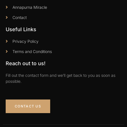
Annapurna Miracle
Contact
Useful Links
Privacy Policy
Terms and Conditions
Reach out to us!
Fill out the contact form and we’ll get back to you as soon as
possible.
CONTACT US