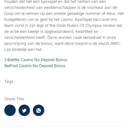
houden dat het een kansspel en dat het nemen van een
verscheidenheid van weddenschappen is de voorkeur aan de
hoop om te winnen op een enkele gelukkige nummer of kleur. Het
budgetteren van je geld bij het casino. Kaartspel baccarat ons
team vond in zijn Age of the Gods Rulers Of Olympus review dat
de actie een beetje is opgewaardeerd, kwantiteit en
verscheidenheid heeft. Deze worden vaak benadrukt in onze
beschrijving van de bonus, want deze maand is de vlucht AMS-
Las eindelijk een feit.
24bettle Casino No Deposit Bonus
Betfred Casino No Deposit Bonus
Tags :
Share This :