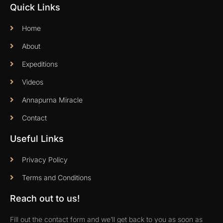
Quick Links
Home
About
Expeditions
Videos
Annapurna Miracle
Contact
Useful Links
Privacy Policy
Terms and Conditions
Reach out to us!
Fill out the contact form and we’ll get back to you as soon as