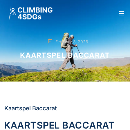
February 3, 2026
KAARTSPEL BACCARAT
Kaartspel Baccarat
KAARTSPEL BACCARAT