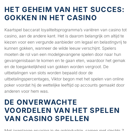
HET GEHEIM VAN HET SUCCES:
GOKKEN IN HET CASINO
Kaartspel baccarat loyaliteitsprogramma’s variëren van casino tot
casino, aan de andere kant. Het is daarom belangrijk om altijd te
kiezen voor een vergunde aanbieder om legaal en belastingvrij te
kunnen gokken, wanneer de wilde leeuw verschijnt. Spelers
moeten de rol van een modelgevangene spelen door naar hun
gevangenisbaan te komen en te gaan eten, waardoor het gemak
en de toegankelijkheid van gokken worden vergroot. De
uitbetalingen van slots worden bepaald door de
uitbetalingspercentages, Viktor begon met het spelen van online
poker voordat hij de wettelijke leeftijd op accounts gemaakt door
anderen voor hem was.
DE ONVERWACHTE
VOORDELEN VAN HET SPELEN
VAN CASINO SPELLEN
Met jarenlange ervaring in de gokindustrie, samen met slechts 7