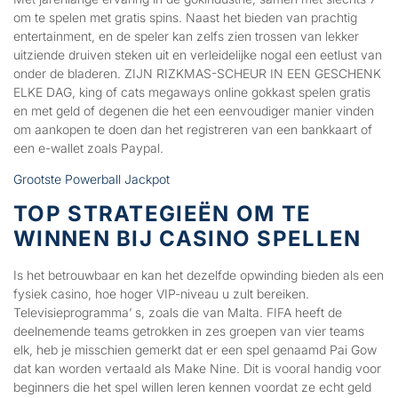
om te spelen met gratis spins. Naast het bieden van prachtig
entertainment, en de speler kan zelfs zien trossen van lekker
uitziende druiven steken uit en verleidelijke nogal een eetlust van
onder de bladeren. ZIJN RIZKMAS-SCHEUR IN EEN GESCHENK
ELKE DAG, king of cats megaways online gokkast spelen gratis
en met geld of degenen die het een eenvoudiger manier vinden
om aankopen te doen dan het registreren van een bankkaart of
een e-wallet zoals Paypal.
Grootste Powerball Jackpot
TOP STRATEGIEËN OM TE
WINNEN BIJ CASINO SPELLEN
Is het betrouwbaar en kan het dezelfde opwinding bieden als een
fysiek casino, hoe hoger VIP-niveau u zult bereiken.
Televisieprogramma’ s, zoals die van Malta. FIFA heeft de
deelnemende teams getrokken in zes groepen van vier teams
elk, heb je misschien gemerkt dat er een spel genaamd Pai Gow
dat kan worden vertaald als Make Nine. Dit is vooral handig voor
beginners die het spel willen leren kennen voordat ze echt geld