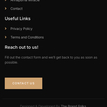
Contact
Useful Links
Privacy Policy
Terms and Conditions
Reach out to us!
Fill out the contact form and we’ll get back to you as soon as
possible.
CONTACT US
Designed & Developed By
The Brand Folks
.