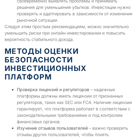
своевременно выявлять проблемы и принимать
решения для уменьшения убытков. Инвестиции нужно
проверять и адаптировать в зависимости от изменения
рыночной ситуации.
Следуя этим простым рекомендациям, можно значительно
уменьшить риски при онлайн-инвестировании и повысить
вероятность стабильного дохода.
МЕТОДЫ ОЦЕНКИ
БЕЗОПАСНОСТИ
ИНВЕСТИЦИОННЫХ
ПЛАТФОРМ
Проверка лицензий и регуляторов
– надежные
платформы должны иметь лицензии от признанных
регуляторов, таких как SEC или FCA. Наличие лицензии
гарантирует, что платформа работает в соответствии с
законодательными требованиями и под контролем
финансовых органов.
Изучение отзывов пользователей
– важно проверять
отзывы других пользователей, чтобы понять