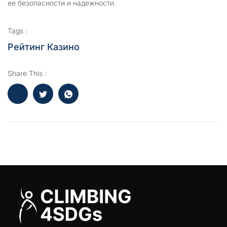
ее безопасности и надежности.
Tags :
Рейтинг Казино
Share This :