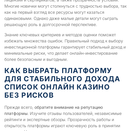
Многие новички могут столкнуться с трудностью выбора, так
как на первый взгляд все ресурсы могут казаться
одинаковыми. Однако даже малые детали могут сыграть
решающую роль в долгосрочной перспективе.
Знание ключевых критериев и методов оценки поможет
избежать множества ошибок. Правильный подход к выбору
инвестиционной платформы гарантирует стабильный доход и
минимальные риски, что делает онлайн-инвестирование
более безопасным и выгодным.
КАК ВЫБРАТЬ ПЛАТФОРМУ
ДЛЯ СТАБИЛЬНОГО ДОХОДА
СПИСОК ОНЛАЙН КАЗИНО
БЕЗ РИСКОВ
Прежде всего,
обратите внимание на репутацию
платформы
. Изучите отзывы пользователей, независимые
рейтинги и экспертные обзоры. Прозрачность работы и
открытость платформы играют ключевую роль в принятии