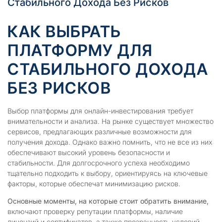
Стабильного Дохода Без Рисков
КАК ВЫБРАТЬ
ПЛАТФОРМУ ДЛЯ
СТАБИЛЬНОГО ДОХОДА
БЕЗ РИСКОВ
Выбор платформы для онлайн-инвестирования требует
внимательности и анализа. На рынке существует множество
сервисов, предлагающих различные возможности для
получения дохода. Однако важно помнить, что не все из них
обеспечивают высокий уровень безопасности и
стабильности. Для долгосрочного успеха необходимо
тщательно подходить к выбору, ориентируясь на ключевые
факторы, которые обеспечат минимизацию рисков.
Основные моменты, на которые стоит обратить внимание,
включают проверку репутации платформы, наличие
лицензий и сертификатов, а также прозрачность условий.