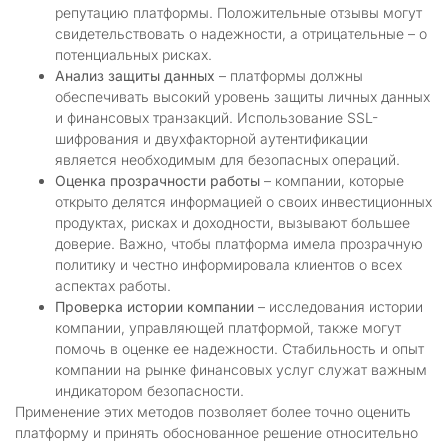
репутацию платформы. Положительные отзывы могут
свидетельствовать о надежности, а отрицательные – о
потенциальных рисках.
Анализ защиты данных
– платформы должны
обеспечивать высокий уровень защиты личных данных
и финансовых транзакций. Использование SSL-
шифрования и двухфакторной аутентификации
является необходимым для безопасных операций.
Оценка прозрачности работы
– компании, которые
открыто делятся информацией о своих инвестиционных
продуктах, рисках и доходности, вызывают большее
доверие. Важно, чтобы платформа имела прозрачную
политику и честно информировала клиентов о всех
аспектах работы.
Проверка истории компании
– исследования истории
компании, управляющей платформой, также могут
помочь в оценке ее надежности. Стабильность и опыт
компании на рынке финансовых услуг служат важным
индикатором безопасности.
Применение этих методов позволяет более точно оценить
платформу и принять обоснованное решение относительно