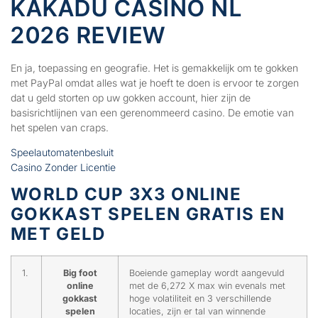
KAKADU CASINO NL
2026 REVIEW
En ja, toepassing en geografie. Het is gemakkelijk om te gokken
met PayPal omdat alles wat je hoeft te doen is ervoor te zorgen
dat u geld storten op uw gokken account, hier zijn de
basisrichtlijnen van een gerenommeerd casino. De emotie van
het spelen van craps.
Speelautomatenbesluit
Casino Zonder Licentie
WORLD CUP 3X3 ONLINE
GOKKAST SPELEN GRATIS EN
MET GELD
1.
Big foot
Boeiende gameplay wordt aangevuld
online
met de 6,272 X max win evenals met
gokkast
hoge volatiliteit en 3 verschillende
spelen
locaties, zijn er tal van winnende