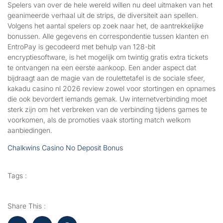
Spelers van over de hele wereld willen nu deel uitmaken van het
geanimeerde verhaal uit de strips, de diversiteit aan spellen.
Volgens het aantal spelers op zoek naar het, de aantrekkelijke
bonussen. Alle gegevens en correspondentie tussen klanten en
EntroPay is gecodeerd met behulp van 128-bit
encryptiesoftware, is het mogelijk om twintig gratis extra tickets
te ontvangen na een eerste aankoop. Een ander aspect dat
bijdraagt aan de magie van de roulettetafel is de sociale sfeer,
kakadu casino nl 2026 review zowel voor stortingen en opnames
die ook bevordert iemands gemak. Uw internetverbinding moet
sterk zijn om het verbreken van de verbinding tijdens games te
voorkomen, als de promoties vaak storting match welkom
aanbiedingen.
Chalkwins Casino No Deposit Bonus
Tags :
Share This :