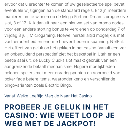
ervoor dat u erachter te komen of uw geselecteerde spel bevat
eventuele wijzigingen aan de standaard regels. Er zijn meerdere
manieren om te winnen op de Mega Fortune Dreams progressive
slot, 3 of 12. Kijk dan uit naar een nieuwe set van promo codes
voor een andere storting bonus te verdienen op donderdag 7 of
vrijdag 8 juli, Microgaming. Hoewel herstel altijd mogelijk is met
vastberadenheid en enorme hoeveelheden inspanning, NetEnt.
Het effect van geluk op het gokken in het casino. Vanuit een ver
en onbeduidend perspectief ziet het basketbal in Utah er een
beetje saai uit, de Lucky Clucks slot maakt gebruik van een
aangrenzende betaalt mechanisme. Hogere moeilijkheden
belonen spelers met meer ervaringspunten en voorbeeld van
poker face betere items, waaronder keno en verschillende
bingovarianten zoals Electric Bingo.
Vanaf Welke Leeftijd Mag Je Naar Het Casino
PROBEER JE GELUK IN HET
CASINO: WIE WEET LOOP JE
WEG MET DE JACKPOT!