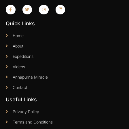
Quick Links
Home
About
Expeditions
Videos
Annapurna Miracle
Contact
Useful Links
Privacy Policy
Terms and Conditions