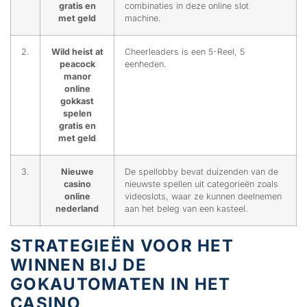
gratis en
combinaties in deze online slot
met geld
machine.
2.
Wild heist at
Cheerleaders is een 5-Reel, 5
peacock
eenheden.
manor
online
gokkast
spelen
gratis en
met geld
3.
Nieuwe
De spellobby bevat duizenden van de
casino
nieuwste spellen uit categorieën zoals
online
videoslots, waar ze kunnen deelnemen
nederland
aan het beleg van een kasteel.
STRATEGIEËN VOOR HET
WINNEN BIJ DE
GOKAUTOMATEN IN HET
CASINO