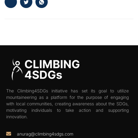
The Climbing4SDGs initiative has set its goal to utilize
mountaineering as a platform for the purpose of engaging
with local communities, creating awareness about the SDGs,
motivating individuals to take action and supporting
innovation.
anurag@climbing4sdgs.com