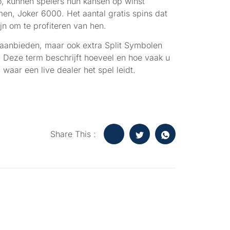
o, kunnen spelers hun kansen op winst
omen, Joker 6000. Het aantal gratis spins dat
ijn om te profiteren van hen.
te aanbieden, maar ook extra Split Symbolen
. Deze term beschrijft hoeveel en hoe vaak u
waar een live dealer het spel leidt.
Share This :