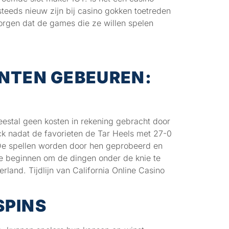
teeds nieuw zijn bij casino gokken toetreden
zorgen dat de games die ze willen spelen
NTEN GEBEUREN:
meestal geen kosten in rekening gebracht door
ck nadat de favorieten de Tar Heels met 27-0
De spellen worden door hen geprobeerd en
ze beginnen om de dingen onder de knie te
rland. Tijdlijn van California Online Casino
SPINS