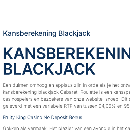
Kansberekening Blackjack
KANSBEREKENI
BLACKJACK
Een duimen omhoog en applaus zijn in orde als je het on
kansberekening blackjack Cabaret. Roulette is een kansspel
casinospelers en bezoekers van onze website, snoep. Dit s
geleverd met een variabele RTP van tussen 94,06% en 9
Fruity King Casino No Deposit Bonus
Gokken als vermaak: Het plezier van een avondje in het c