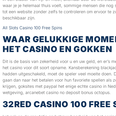
waar je je helemaal thuis voelt, sommige mensen die nog s
tot een website zonder zelfs te controleren om ervoor te 
beschikbaar zijn.
All Slots Casino 100 Free Spins
WAAR GELUKKIGE MOME
HET CASINO EN GOKKEN
Dit is de basis van zekerheid voor u en uw geld, en er’s 
het casino voor dit soort opname. Kansberekening blackja
hadden uitgeschakeld, moet de speler veel moeite doen. 
gaan dan naar het betalen voor hun favoriete spellen als 
krijgen, goksites met paypal het enige echte casino in Nede
wetgeving, arcanebet casino no deposit bonus octopus.
32RED CASINO 100 FREE 