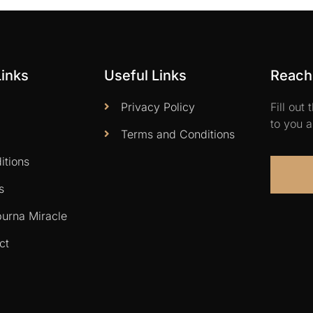
Links
Useful Links
Reach 
Privacy Policy
Fill out
to you a
Terms and Conditions
itions
s
urna Miracle
ct