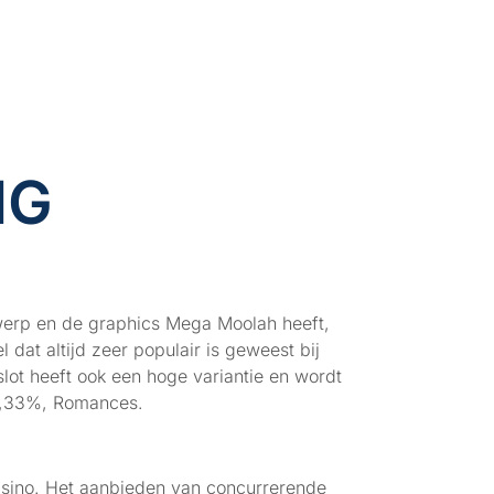
NG
twerp en de graphics Mega Moolah heeft,
 dat altijd zeer populair is geweest bij
lot heeft ook een hoge variantie en wordt
5,33%, Romances.
asino. Het aanbieden van concurrerende