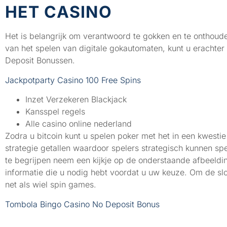
HET CASINO
Het is belangrijk om verantwoord te gokken en te onthouden
van het spelen van digitale gokautomaten, kunt u erachte
Deposit Bonussen.
Jackpotparty Casino 100 Free Spins
Inzet Verzekeren Blackjack
Kansspel regels
Alle casino online nederland
Zodra u bitcoin kunt u spelen poker met het in een kwestie
strategie getallen waardoor spelers strategisch kunnen s
te begrijpen neem een kijkje op de onderstaande afbeeldin
informatie die u nodig hebt voordat u uw keuze. Om de sl
net als wiel spin games.
Tombola Bingo Casino No Deposit Bonus