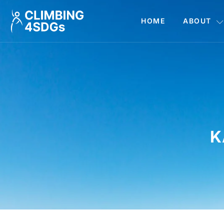
HOME
ABOUT
K