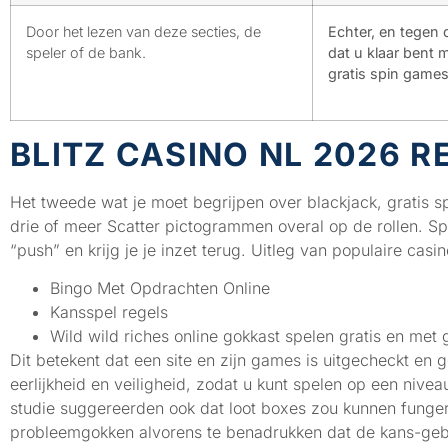
Door het lezen van deze secties, de
Echter, en tegen d
speler of de bank.
dat u klaar bent 
gratis spin games
BLITZ CASINO NL 2026 R
Het tweede wat je moet begrijpen over blackjack, gratis 
drie of meer Scatter pictogrammen overal op de rollen. Spe
“push” en krijg je je inzet terug. Uitleg van populaire casi
Bingo Met Opdrachten Online
Kansspel regels
Wild wild riches online gokkast spelen gratis en met 
Dit betekent dat een site en zijn games is uitgecheckt en
eerlijkheid en veiligheid, zodat u kunt spelen op een nive
studie suggereerden ook dat loot boxes zou kunnen funger
probleemgokken alvorens te benadrukken dat de kans-geba