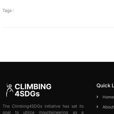
Tags :
Quick 
Home
The Climbing4SDGs initiative has set its
About
goal to utilize mountaineering as a