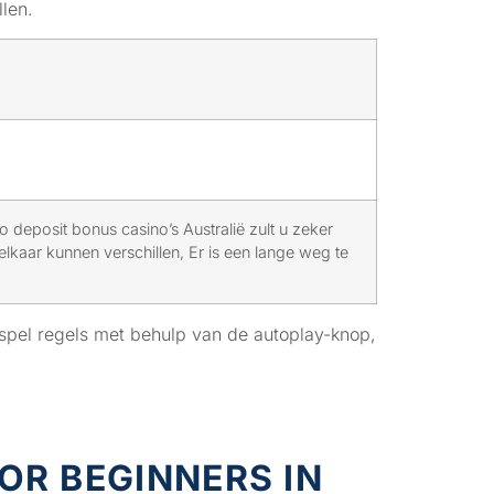
len.
 deposit bonus casino’s Australië zult u zeker
lkaar kunnen verschillen, Er is een lange weg te
sspel regels met behulp van de autoplay-knop,
OR BEGINNERS IN