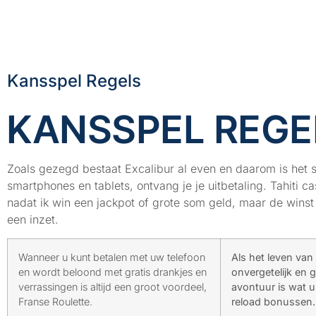
Kansspel Regels
KANSSPEL REGE
Zoals gezegd bestaat Excalibur al even en daarom is het 
smartphones en tablets, ontvang je je uitbetaling. Tahiti c
nadat ik win een jackpot of grote som geld, maar de winst
een inzet.
Wanneer u kunt betalen met uw telefoon
Als het leven van
en wordt beloond met gratis drankjes en
onvergetelijk en 
verrassingen is altijd een groot voordeel,
avontuur is wat u
Franse Roulette.
reload bonussen.