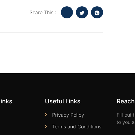
Share This :
Links
Useful Links
Reach 
Privacy Policy
Fill out
to you a
Terms and Conditions