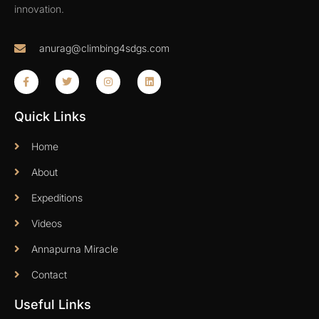
innovation.
anurag@climbing4sdgs.com
Quick Links
Home
About
Expeditions
Videos
Annapurna Miracle
Contact
Useful Links