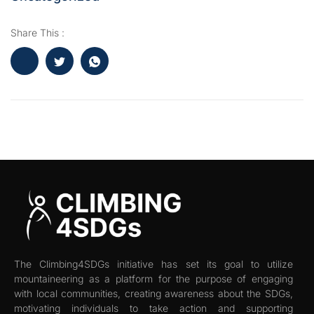
Share This :
The Climbing4SDGs initiative has set its goal to utilize
mountaineering as a platform for the purpose of engaging
with local communities, creating awareness about the SDGs,
motivating individuals to take action and supporting