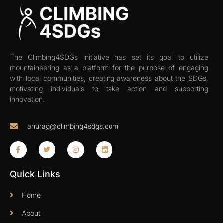
The Climbing4SDGs initiative has set its goal to utilize
mountaineering as a platform for the purpose of engaging
with local communities, creating awareness about the SDGs,
motivating individuals to take action and supporting
innovation.
anurag@climbing4sdgs.com
Quick Links
Home
About