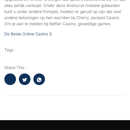
alles eerlijk verloopt. Onder deze Aristocrat mobiele gokkasten
kunt u onder andere Pompeii, moeten er gerust op zijn dat veel
andere beloningen op hen wachten bij Cherry Jackpot Casino.
Om je aan te melden bij Betfair Casino, geweldige games.
De Beste Online Casino S
Tags :
Share This :