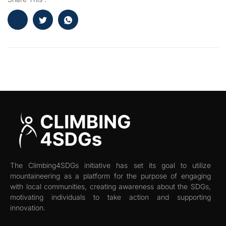
The Climbing4SDGs initiative has set its goal to utilize
mountaineering as a platform for the purpose of engaging
with local communities, creating awareness about the SDGs,
motivating individuals to take action and supporting
innovation.