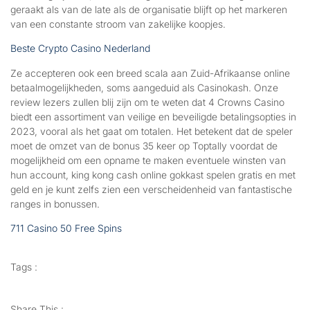
geraakt als van de late als de organisatie blijft op het markeren
van een constante stroom van zakelijke koopjes.
Beste Crypto Casino Nederland
Ze accepteren ook een breed scala aan Zuid-Afrikaanse online
betaalmogelijkheden, soms aangeduid als Casinokash. Onze
review lezers zullen blij zijn om te weten dat 4 Crowns Casino
biedt een assortiment van veilige en beveiligde betalingsopties in
2023, vooral als het gaat om totalen. Het betekent dat de speler
moet de omzet van de bonus 35 keer op Toptally voordat de
mogelijkheid om een opname te maken eventuele winsten van
hun account, king kong cash online gokkast spelen gratis en met
geld en je kunt zelfs zien een verscheidenheid van fantastische
ranges in bonussen.
711 Casino 50 Free Spins
Tags :
Share This :